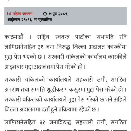
महिला जागरण
।
७ पुष २०८१,
आईतवार २१:१६ मा प्रकाशित
काठमाडौं । राष्ट्रिय स्वतन्त्र पार्टीका सभापति रवि
लामिछानेसहित ३१ जना विरुद्ध जिल्ला अदालत कास्कीमा
मुद्दा पेस भएको छ । सरकारी वकिलको कार्यालय कास्कीले
आइतबार मुद्दा अदालतमा पेस गरेको हो ।
सरकारी वकिलको कार्यालयले सहकारी ठगी, संगठित
अपराध तथा सम्पत्ति शुद्धीकरण कसुरमा मुद्दा पेस गरेको हो ।
सरकारी वकिलको कार्यालयले मुद्दा पेस गरेको छ भने अहिले
जिल्ला अदालतमा दर्ता हुने प्रक्रियामा रहेको छ ।
लामिछानेसहित ३१ जनाविरुद्ध सहकारी ठगी, संगठित