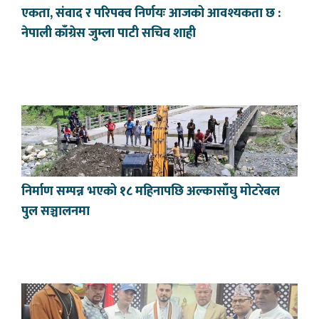
एकता, संवाद र परिपक्व निर्णयः आजको आवश्यकता छ :
नेपाली काँग्रेस जुम्ला पाटी सचिव शाही
निर्माण सम्पन्न भएको १८ महिनापछि अल्कासाँघु मोटरेबल
पुल सञ्चालनमा