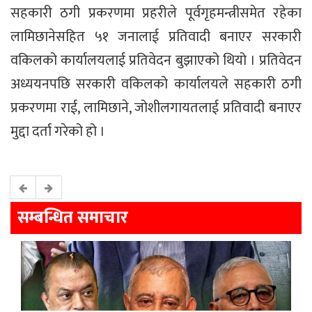
सहकारी ठगी प्रकरणमा प्रहरीले पूर्वगृहमन्त्रीसमेत रहेका
लामिछानेसहित ५१ जनालाई प्रतिवादी बनाएर सरकारी
वकिलको कार्यालयलाई प्रतिवेदन बुझाएको थियो । प्रतिवेदन
अध्ययनपछि सरकारी वकिलको कार्यालयले सहकारी ठगी
प्रकरणमा राई, लामिछाने, जोशीलगायतलाई प्रतिवादी बनाएर
मुद्दा दर्ता गरेको हो ।
सम्बन्धित समाचार