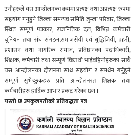
उनीहरुले यस आन्दोलनका क्रममा प्रत्यक्ष तथा अप्रत्यक्ष रुपमा
सहयोग गर्नुहुने जिल्ला समन्यव समिति जुम्ला परिबार, जिल्ला
स्थित सम्पूर्ण पत्रकार, राजनितिक दल, विभिन्न कर्मचारी
यूनियन तथा संघ संगठन,समाजसेवी एवं बुद्धिजिवी, प्रहरी,
प्रशासन तथा नागरिक समाज, प्रतिष्ठानका पदाधिकारी,
शिक्षक, कर्मचारी तथा सम्पूर्ण विद्यार्थी भाईवहिनीहरुका साथै
यस आन्दोलनका दौरानमा साथ सहयोग र समर्थन गर्नुहुने
सम्पूर्ण सुभेच्छुकहरु प्रति आन्दोलनरत शिक्षक तथा
कर्मचारीहरु हार्दिक आभार प्रकट गरेका छन ।
यस्तो छ उपकुलपतीको प्रतिबद्धता पत्र