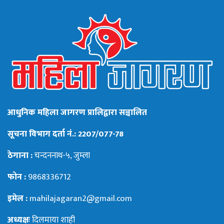
आधुनिक महिला जागरण प्रालिद्वारा सञ्चालित
सूचना विभाग दर्ता नं.: 2207/077-78
ठेगाना :
चन्दननाथ-५, जुम्ला
फोन :
9868336712
इमेल :
mahilajagaran2@gmail.com
अध्यक्षः
दिलमाया शाही