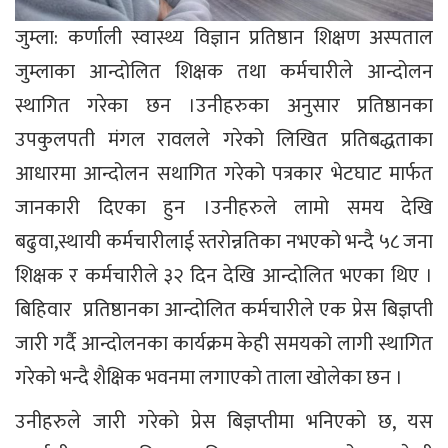
जुम्ला: कर्णाली स्वास्थ्य विज्ञान प्रतिष्ठान शिक्षण अस्पताल
जुम्लाका आन्दोलित शिक्षक तथा कर्मचारीले आन्दोलन
स्थागित गरेका छन ।उनीहरुका अनुसार प्रतिष्ठानका
उपकुलपती मंगल रावलले गरेको लिखित प्रतिबद्धताका
आधारमा आन्दोलन सथागित गरेको पत्रकार भेटघाट मार्फत
जानकारी दिएका हुन ।उनीहरुले लामो समय देखि
बढुवा,स्थायी कर्मचारीलाई स्तरोन्नतिका नभएको भन्दै ५८ जना
शिक्षक र कर्मचारीले ३२ दिन देखि आन्दोलित भएका थिए ।
बिहिवार प्रतिष्ठानका आन्दोलित कर्मचारीले एक प्रेस बिज्ञप्ती
जारी गर्दै आन्दोलनका कार्यक्रम केही समयको लागी स्थागित
गरेको भन्दै शैक्षिक भवनमा लगाएकाे ताला खाेलेका छन ।
उनीहरुले जारी गरेको प्रेस बिज्ञप्तीमा भनिएको छ, यस