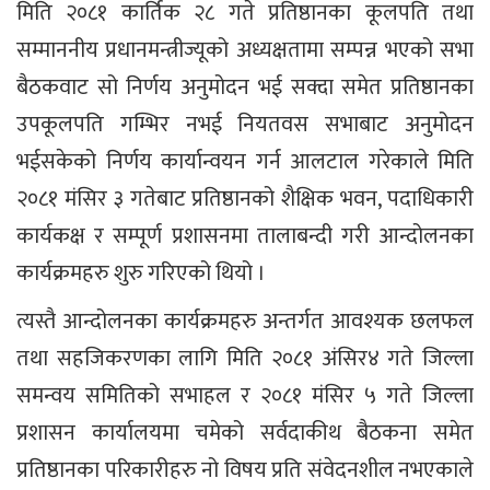
मिति २०८१ कार्तिक २८ गते प्रतिष्ठानका कूलपति तथा
सम्माननीय प्रधानमन्त्रीज्यूको अध्यक्षतामा सम्पन्न भएको सभा
बैठकवाट सो निर्णय अनुमोदन भई सक्दा समेत प्रतिष्ठानका
उपकूलपति गम्भिर नभई नियतवस सभाबाट अनुमोदन
भईसकेको निर्णय कार्यान्वयन गर्न आलटाल गरेकाले मिति
२०८१ मंसिर ३ गतेबाट प्रतिष्ठानको शैक्षिक भवन, पदाधिकारी
कार्यकक्ष र सम्पूर्ण प्रशासनमा तालाबन्दी गरी आन्दोलनका
कार्यक्रमहरु शुरु गरिएको थियो ।
त्यस्तै आन्दोलनका कार्यक्रमहरु अन्तर्गत आवश्यक छलफल
तथा सहजिकरणका लागि मिति २०८१ अंसिर४ गते जिल्ला
समन्वय समितिको सभाहल र २०८१ मंसिर ५ गते जिल्ला
प्रशासन कार्यालयमा चमेको सर्वदाकीथ बैठकना समेत
प्रतिष्ठानका परिकारीहरु नो विषय प्रति संवेदनशील नभएकाले