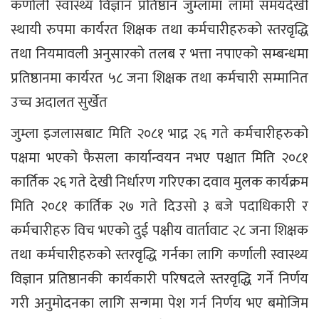
कर्णाली स्वास्थ्य विज्ञान प्रतिष्ठान जुम्लामा लामो समयदेखी
स्थायी रुपमा कार्यरत शिक्षक तथा कर्मचारीहरुको स्तरवृद्धि
तथा नियमावली अनुसारको तलब र भत्ता नपाएको सम्बन्धमा
प्रतिष्ठानमा कार्यरत ५८ जना शिक्षक तथा कर्मचारी सम्मानित
उच्च अदालत सुर्खेत
जुम्ला इजलासबाट मिति २०८१ भाद्र २६ गते कर्मचारीहरुको
पक्षमा भएको फैसला कार्यान्वयन नभए पश्चात मिति २०८१
कार्तिक २६ गते देखी निर्धारण गरिएका दवाव मुलक कार्यक्रम
मिति २०८१ कार्तिक २७ गते दिउसो ३ बजे पदाधिकारी र
कर्मचारीहरु विच भएको दुई पक्षीय वार्तावाट २८ जना शिक्षक
तथा कर्मचारीहरुको स्तरवृद्धि गर्नका लागि कर्णाली स्वास्थ्य
विज्ञान प्रतिष्ठानकी कार्यकारी परिषदले स्तरवृद्धि गर्ने निर्णय
गरी अनुमोदनका लागि सन्गमा पेश गर्न निर्णय भए बमोजिम