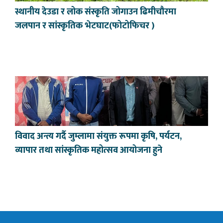
स्थानीय देउडा र लोक संस्कृति जोगाउन ढिमीचौरमा
जलपान र सांस्कृतिक भेटघाट(फोटोफिचर )
विवाद अन्त्य गर्दै जुम्लामा संयुक्त रूपमा कृषि, पर्यटन,
व्यापार तथा सांस्कृतिक महोत्सव आयोजना हुने