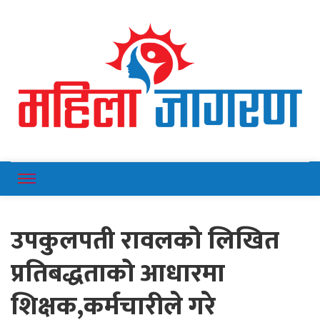
Online News Portal
Mahilajagaran
उपकुलपती रावलको लिखित
प्रतिबद्धताको आधारमा
शिक्षक,कर्मचारीले गरे