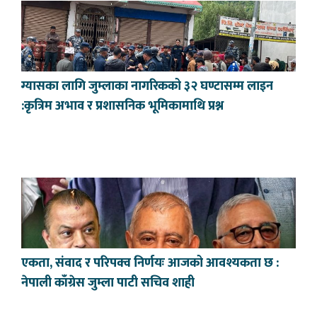
ग्यासका लागि जुम्लाका नागरिकको ३२ घण्टासम्म लाइन
:कृत्रिम अभाव र प्रशासनिक भूमिकामाथि प्रश्न
एकता, संवाद र परिपक्व निर्णयः आजको आवश्यकता छ :
नेपाली काँग्रेस जुम्ला पाटी सचिव शाही