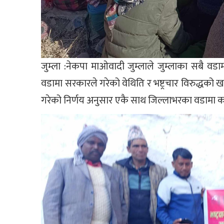
जुम्ला :नेकपा माओवादी जुम्लाले जुम्लाका सबै व
वडामा सरकारले गरेको वेथिति र भष्ट्रचार विरुद्धको खब
गरेको निर्णय अनुसार एकै साथ जिल्लाभरका वडामा कार