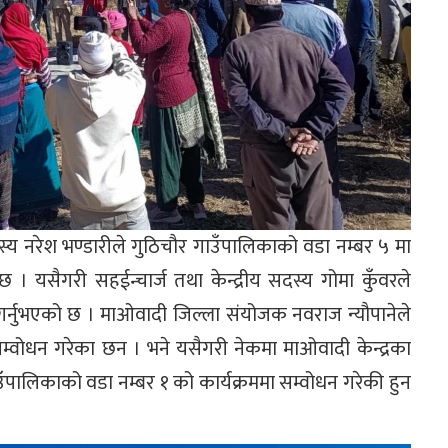
 सदस्य नरेश भण्डारीले गुठिचौर गाउँपालिकाको वडा नम्बर ५ मा
। यसैगरी सहईन्चार्ज तथा केन्द्रीय सदस्य गोमा कुँवरले
गर्नुभएको छ । माओवादी जिल्ला संयोजक नवराज न्यौपानेले
्वोधन गरेका छन । भने यसैगरी नेकमा माओवादी केन्द्रका
गाउँपालिकाको वडा नम्बर १ को कार्यक्रममा सम्वोधन गरेकी हुन