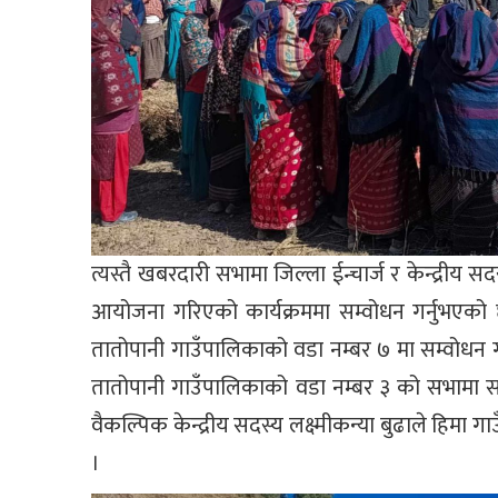
त्यस्तै खबरदारी सभामा जिल्ला ईन्चार्ज र केन्द्रीय
आयोजना गरिएको कार्यक्रममा सम्वोधन गर्नुभएको छ 
तातोपानी गाउँपालिकाको वडा नम्बर ७ मा सम्वोधन 
तातोपानी गाउँपालिकाको वडा नम्बर ३ को सभामा सम
वैकल्पिक केन्द्रीय सदस्य लक्ष्मीकन्या बुढाले हिमा 
।