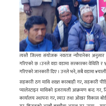
त्यस्तै जिल्ला संयोजक नवराज न्यौपानेका अनुसार
गरिएको छ ।उनले वडा वडामा सरकारका वेथिति र भ्रष्ट
गरिएको जानकारी दिए । उनले भने, सबै वडामा ¥या
सहकारी ठग माथि शख्त कारबाही गर, सहकारी पीडि
प्यालेस्टाइन माथिको इजरायली आक्रमण बन्द गर, स
कार्यालय स्थापना गर, स्याउ तथा ओखर विकास बोर्