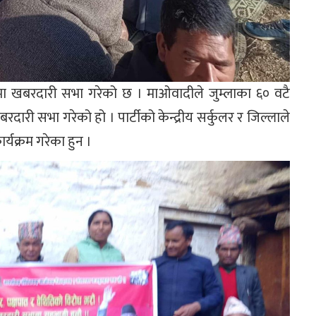
डामा खबरदारी सभा गरेको छ । माओवादीले जुम्लाका ६० वटै
रदारी सभा गरेको हो । पार्टीको केन्द्रीय सर्कुलर र जिल्लाले
्यक्रम गरेका हुन ।