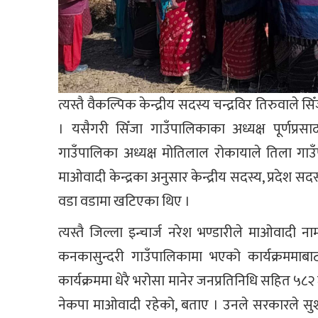
त्यस्तै वैकल्पिक केन्द्रीय सदस्य चन्द्रविर तिरुवाल
। यसैगरी सिँजा गाउँपालिकाका अध्यक्ष पूर्णप्
गाउँपालिका अध्यक्ष मोतिलाल रोकायाले तिला गा
माओवादी केन्द्रका अनुसार केन्द्रीय सदस्य, प्रदेश
वडा वडामा खटिएका थिए ।
त्यस्तै जिल्ला इन्चार्ज नरेश भण्डारीले माओवाद
कनकासुन्दरी गाउँपालिकामा भएको कार्यक्रममाब
कार्यक्रममा धेरै भरोसा मानेर जनप्रतिनिधि सहित ५८
नेकपा माओवादी रहेको, बताए । उनले सरकारले स