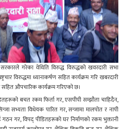
 सरकारले गरेका वेथिति विरुद्ध विरुद्धको खवरदारी सभा
्रचार विरुद्धमा ध्यानाकर्षण सहित कार्यक्रम गरि खबरदारी
ली सहित औपचारिक कार्यक्रम गरिएको छ।
तहरूको बचत रकम फिर्ता गर, एसपीपी सम्झौता चाहिदैन,
िन्जा सभ्यता विधेयक पारित गर, सन्जामा मालपोत र नापी
ड गठन गर, विपद् पीडितहरूको घर निर्माणको रकम भुक्तानी