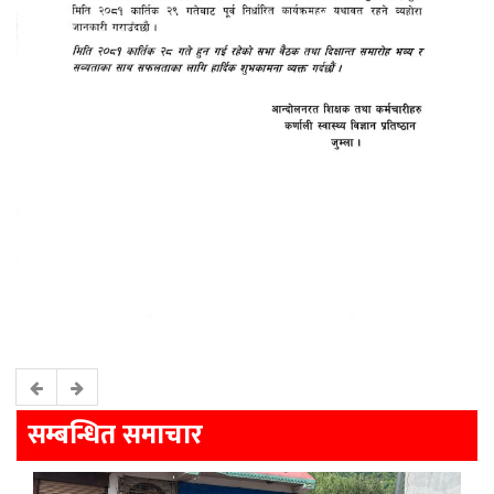
सम्बन्धित समाचार