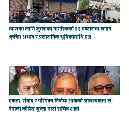
ग्यासका लागि जुम्लाका नागरिकको ३२ घण्टासम्म लाइन
:कृत्रिम अभाव र प्रशासनिक भूमिकामाथि प्रश्न
एकता, संवाद र परिपक्व निर्णयः आजको आवश्यकता छ :
नेपाली काँग्रेस जुम्ला पाटी सचिव शाही