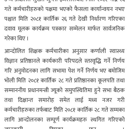
गते कर्मचारीहरुको पक्षमा भएको फैसला कार्यान्वयन नभए
पश्चात मिति २०८१ कार्तिक २६ गते देखी निर्धारण गरिएका
दवाव मूलक कार्यक्रम पत्रकार सम्मेलन मार्फत सार्वजनिक
गरेका थिए ।
आन्दोलित शिक्षक कर्मचारीका अनुसार कर्णाली स्वास्थ्य
विज्ञान प्रतिष्ठानले कार्यकारी परिपदले स्तरवृद्धि गर्ने निर्णय
गरि अनुमोदनका लागि सभामा पेश गर्ने निर्णय भए बमोजिम
भोली मिति २०८१ कार्तिक २८ गते प्रतिष्ठानका कूलपति तथा
सम्माननीय प्रधानमन्त्री ज्यूको समुपस्थितिमा हुने सभा बैठक
तथा दिक्षान्त समारोह समेत लाई मध्य नजर गरी
कर्मचारीहरुका तर्फबाट मिति २०८१ कार्तिक २८ गते सम्मका
लागि आन्दोलनका सम्पूर्ण कार्यक्रमहरु स्थगित गरिएको