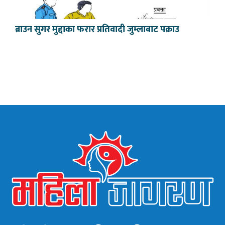
ब्राउन सुगर मुद्दाका फरार प्रतिवादी जुम्लाबाट पक्राउ