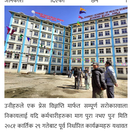
जानकारी दिएका छन ।
उनीहरुले एक प्रेस विज्ञप्ति मार्फत सम्पूर्ण सरोकारवाला
निकायलाई यदि कर्मचारीहरुका माग पुरा नभए पुनः मिति
२०८१ कार्तिक २९ गतेबाट पूर्व निर्धारित कार्यक्रमहरु यथावत