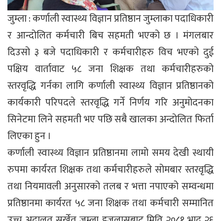
जुम्ला : कर्णाली स्वास्थ्य विज्ञान प्रतिष्ठान जुम्लाका पदाधिकारी
र आन्दोलित कर्मचारी बिच सहमती भएको छ । मंगलबार
दिउसो ३ बजे पदाधिकारी र कर्मचारीहरु विच भएको दुई
पक्षिय वार्तावाट ५८ जना शिक्षक तथा कर्मचारीहरुको
स्तरवृद्धि गर्नका लागि कर्णाली स्वास्थ्य विज्ञान प्रतिष्ठानको
कार्यकारी परिपदले स्तरवृद्धि गर्ने निर्णय गरि अनुमोदनका
सिनेटमा लिने सहमती भए पछि सबै खालका अन्दोलित फिर्ता
लिएका हुन ।
कर्णाली स्वास्थ्य विज्ञान प्रतिष्ठानमा लामो समय देखी स्थायी
रुपमा कार्यरत शिक्षक तथा कर्मचारीहरुले सोमबार स्तरवृद्धि
तथा नियमावली अनुसारको तलब र भत्ता नपाएको सम्वन्धमा
प्रतिष्ठानमा कार्यरत ५८ जना शिक्षक तथा कर्मचारी सम्मानित
उच्च अदालत सुर्खेत जुम्ला इजलासबाट मिति २०८१ भाद्र २६