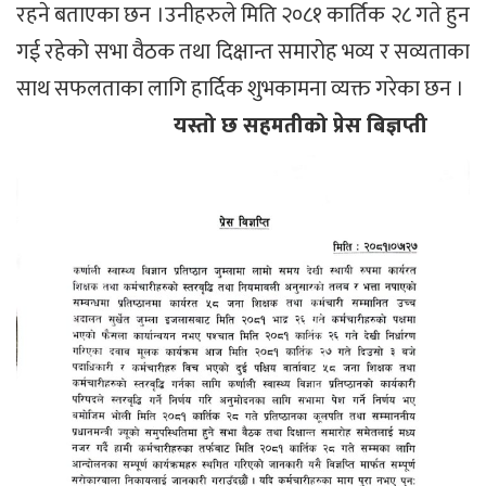
रहने बताएका छन ।उनीहरुले मिति २०८१ कार्तिक २८ गते हुन
गई रहेको सभा वैठक तथा दिक्षान्त समारोह भव्य र सव्यताका
साथ सफलताका लागि हार्दिक शुभकामना व्यक्त गरेका छन ।
यस्तो छ सहमतीको प्रेस बिज्ञप्ती