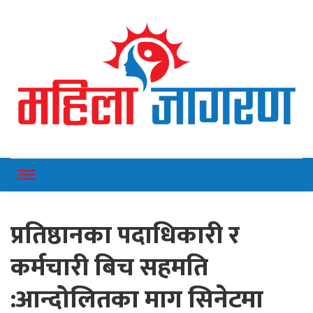
Online News Portal
Mahilajagaran
प्रतिष्ठानका पदाधिकारी र
कर्मचारी बिच सहमति
:आन्दोलितका माग सिनेटमा