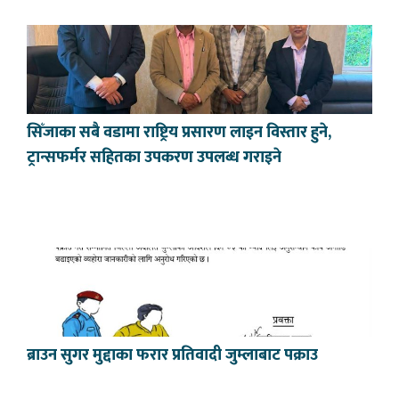
सिँजाका सबै वडामा राष्ट्रिय प्रसारण लाइन विस्तार हुने,
ट्रान्सफर्मर सहितका उपकरण उपलब्ध गराइने
ब्राउन सुगर मुद्दाका फरार प्रतिवादी जुम्लाबाट पक्राउ