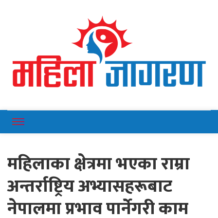
Online News Portal
Mahilajagaran
महिलाका क्षेत्रमा भएका राम्रा
अन्तर्राष्ट्रिय अभ्यासहरूबाट
नेपालमा प्रभाव पार्नेगरी काम