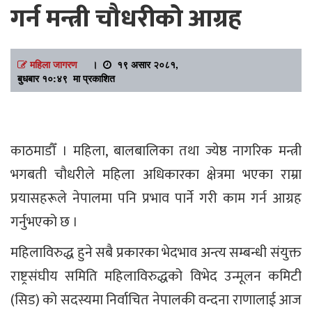
गर्न मन्त्री चौधरीको आग्रह
महिला जागरण
।
१९ असार २०८१,
बुधबार १०:४९ मा प्रकाशित
काठमाडौँ । महिला, बालबालिका तथा ज्येष्ठ नागरिक मन्त्री
भगबती चौधरीले महिला अधिकारका क्षेत्रमा भएका राम्रा
प्रयासहरूले नेपालमा पनि प्रभाव पार्ने गरी काम गर्न आग्रह
गर्नुभएको छ ।
महिलाविरुद्ध हुने सबै प्रकारका भेदभाव अन्त्य सम्बन्धी संयुक्त
राष्ट्रसंघीय समिति महिलाविरुद्धको विभेद उन्मूलन कमिटी
(सिड) को सदस्यमा निर्वाचित नेपालकी वन्दना राणालाई आज