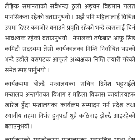
लैङ्गिक समानताको सबैभन्दा ठुलो अड्चन विद्यमान गलत
मानसिकता रहेको बताउनुभयो । अझै पनि महिलालाई विभिन्न
उपमा दिएर कमजोर बनाउने प्रवृत्ति रहेको भन्दै त्यसलाई चिर्न
आवश्यक रहेको बताउनुभयो । नेपालको तर्फबाट आफू सिड
कमिटी सदस्यमा तेस्रो कार्यकालका निम्ति निर्वाचित भएको
भन्दै उहाँले यसपटक आफूले अध्यक्षका निम्ति तयारी गरेको
समेत स्पष्ट पार्नुभयो ।
कार्यक्रममा बोल्दै मन्त्रालयका सचिव दिनेश भट्टराईले
मन्त्रालय अन्तर्गतका विभाग र महिला विकास कार्यालयहरू
खारेज हुँदा मन्त्रालयका कार्यक्रम सम्पादन गर्न प्रदेश तथा
स्थानीय तहमा निर्भर हुनुपर्दा थुप्रै कठिनाइ झेल्दै आइरहेको
बताउनुभयो ।