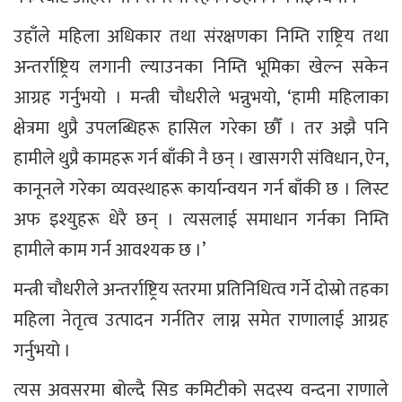
उहाँले महिला अधिकार तथा संरक्षणका निम्ति राष्ट्रिय तथा
अन्तर्राष्ट्रिय लगानी ल्याउनका निम्ति भूमिका खेल्न सकेन
आग्रह गर्नुभयो । मन्त्री चौधरीले भन्नुभयो, ‘हामी महिलाका
क्षेत्रमा थुप्रै उपलब्धिहरू हासिल गरेका छौँ । तर अझै पनि
हामीले थुप्रै कामहरू गर्न बाँकी नै छन् । खासगरी संविधान, ऐन,
कानूनले गरेका व्यवस्थाहरू कार्यान्वयन गर्न बाँकी छ । लिस्ट
अफ इश्युहरू धेरै छन् । त्यसलाई समाधान गर्नका निम्ति
हामीले काम गर्न आवश्यक छ ।’
मन्त्री चौधरीले अन्तर्राष्ट्रिय स्तरमा प्रतिनिधित्व गर्ने दोस्रो तहका
महिला नेतृत्व उत्पादन गर्नतिर लाग्न समेत राणालाई आग्रह
गर्नुभयो ।
त्यस अवसरमा बोल्दै सिड कमिटीको सदस्य वन्दना राणाले