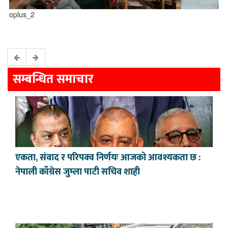
oplus_2
सम्बन्धित समाचार
एकता, संवाद र परिपक्व निर्णयः आजको आवश्यकता छ :
नेपाली काँग्रेस जुम्ला पाटी सचिव शाही