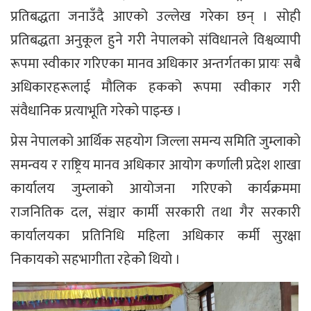
प्रतिबद्धता जनाउँदै आएको उल्लेख गरेका छन् । सोही
प्रतिबद्धता अनुकूल हुने गरी नेपालको संविधानले विश्वव्यापी
रूपमा स्वीकार गरिएका मानव अधिकार अन्तर्गतका प्रायः सबै
अधिकारहरूलाई मौलिक हकको रूपमा स्वीकार गरी
संवैधानिक प्रत्याभूति गरेको पाइन्छ ।
प्रेस नेपालको आर्थिक सहयोग जिल्ला समन्य समिति जुम्लाको
समन्वय र राष्ट्रिय मानव अधिकार आयोग कर्णाली प्रदेश शाखा
कार्यालय जुम्लाको आयोजना गरिएको कार्यक्रममा
राजनितिक दल, संञ्चार कार्मी सरकारी तथा गैर सरकारी
कार्यालयका प्रतिनिधि महिला अधिकार कर्मी सुरक्षा
निकायको सहभागीता रहेकोे थियो ।