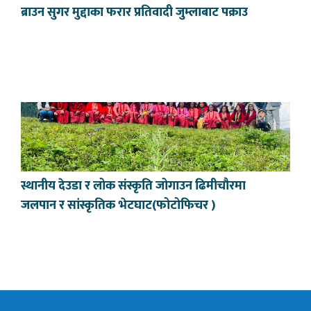
ब्राउन सुगर मुद्दाका फरार प्रतिवादी जुम्लाबाट पक्राउ
स्थानीय देउडा र लोक संस्कृति जोगाउन ढिमीचौरमा
जलपान र सांस्कृतिक भेटघाट(फोटोफिचर )