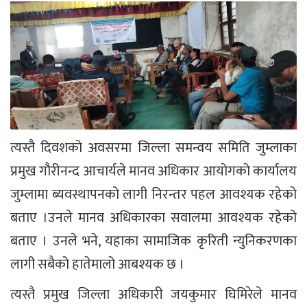
त्यस्तै दिवशको अवसरमा जिल्ला समन्वय समिति जुम्लाका
प्रमुख गौरीनन्द आचार्यले मानव अधिकार आयोगको कार्यालय
जुम्लामा ब्यवस्थापनको लागी निरन्तर पहल आवश्यक रहेको
बताए ।उनले मानव अधिकारका सवालमा आवश्यक रहेको
बताए । उनले भने, यहाका सामाजिक कृरिती न्युनिकरणका
लागी सबैको हातेमालो आबश्यक छ ।
त्यस्तै प्रमुख जिल्ला अधिकारी जयकुमार घिमिरेले मानव