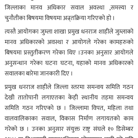
जिल्लाका मानव अधिकार सवाल अवस्था ,समस्या र
चुनौतीका बिषयमा विषयमा अन्र्तक्रिया गरिएको हो ।
त्यस्तै आयोगका जुम्ला शाखा प्रमुख धनराज शाहीले जुम्लाको
मानव अधिकारको अवस्था र आयोगले गरेका कामहरुको
बिषयमा प्रस्तुतीकरण गरेका थिए ।उनका अनुसार आयोगले
अनुसन्धान गरेका घटना घटना, यहाको मानव अधिकारको
सवालका बारेमा जानकारी दिए ।
प्रमुख धनराज शाहीले जिल्ला स्तरमा समन्वय समिति गठन
देखी तातोपानी लगाएतका केही स्थानीय तहमा समन्वय
समिति गठन गरिएको छ । जिल्लामा विपत, महिला तथा
वालवालिकाका सवाल, विकास निर्माण लगायतको काम
गरेको छ । उनका अनुसार संयुक्त राष्ट्र संघले १० डिसेम्बर