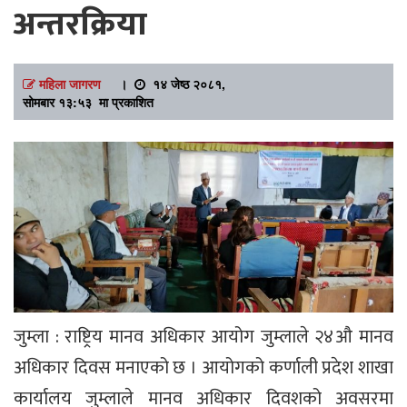
अन्तरक्रिया
महिला जागरण
।
१४ जेष्ठ २०८१,
सोमबार १३:५३ मा प्रकाशित
जुम्ला : राष्ट्रिय मानव अधिकार आयोग जुम्लाले २४औ मानव
अधिकार दिवस मनाएको छ । आयोगको कर्णाली प्रदेश शाखा
कार्यालय जुम्लाले मानव अधिकार दिवशको अवसरमा