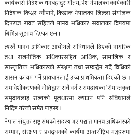
कार्यकारी निर्देशक धनबहादुर गौतम, पेश नेपालका कार्यकारी
निर्देशक किश्वर न्यौपाने, किडाक नेपालका जिल्ला संयोजक
दिपराज रावत सहितले मानव अधिकार सवालका बिषयमा
बिभिन्न सुझाव दिएका छन ।
त्यस्तै मानव अधिकार आयोगले संविधानले दिएको नागरिक
तथा राजनीतिक अधिकारसहित आर्थिक, सामाजिक र
सांस्कृतिक अधिकारको संरक्षण तथा सम्बर्द्धन गर्दै विधिको
शासन कायम गर्ने प्रावधानलाई उच्च प्राथमिकता दिएको छ ।
समावेशीकरणको नीतिद्वारा सबै वर्ग र समुदायका सिमान्तकृत
समुदायलाई राज्यको मूलधारमा ल्याउन पनि संविधानले
निर्दिष्ट गरेको समेत पाइन्छ ।
नेपाल संयुक्त राष्ट्र संघको सदस्य भए पश्चात मानव अधिकारको
सम्मान, संरक्षण र प्रवद्र्धनको कार्यमा अन्तर्राष्ट्रिय मञ्चहरूमा