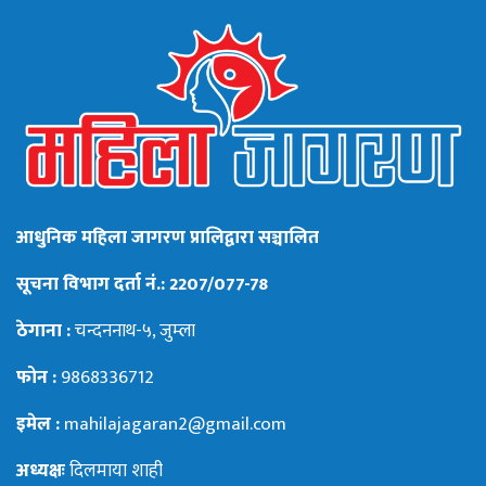
आधुनिक महिला जागरण प्रालिद्वारा सञ्चालित
सूचना विभाग दर्ता नं.: 2207/077-78
ठेगाना :
चन्दननाथ-५, जुम्ला
फोन :
9868336712
इमेल :
mahilajagaran2@gmail.com
अध्यक्षः
दिलमाया शाही