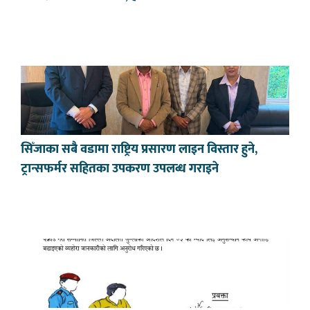
सिँजाका सबै वडामा राष्ट्रिय प्रसारण लाइन विस्तार हुने,
ट्रान्सफर्मर सहितका उपकरण उपलब्ध गराइने