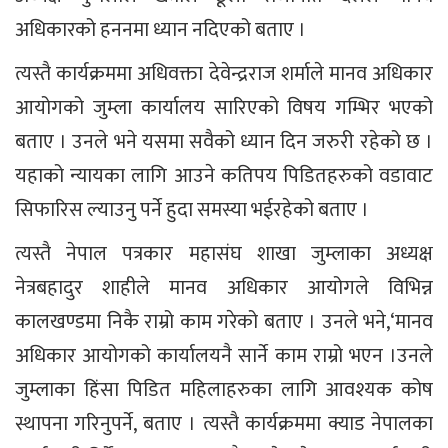
अधिकारको हननमा ध्यान नदिएको बताए ।
त्यस्तै कार्यक्रममा अधिवक्ता देवेन्द्रराज शर्माले मानव अधिकार
आयोगको जुम्ला कार्यालय सारिएको विषय गम्भिर भएको
बताए । उनले भने यसमा सवैको ध्यान दिन जरुरी रहेको छ ।
यहाको न्यायका लागि आउने कतिपय पिडितहरुको वडावाट
सिफारिस ल्याउनु पर्ने हुदा समस्या भईरहेको बताए ।
त्यस्तै नेपाल पत्रकार महासंघ शाखा जुम्लाका अध्यक्ष
नेत्रबहादुर शाहीले मानव अधिकार आयोगले विभिन्न
कालखण्डमा निकै राम्रो काम गरेको बताए । उनले भने,‘मानव
अधिकार आयोगको कार्यालयनै सार्ने काम राम्रो भएन ।उनले
जुम्लाका हिंसा पिडित महिलाहरुका लागि आवश्यक कोष
स्थापना गरिनुपर्ने, बताए । त्यस्तै कार्यक्रममा क्याड नेपालका