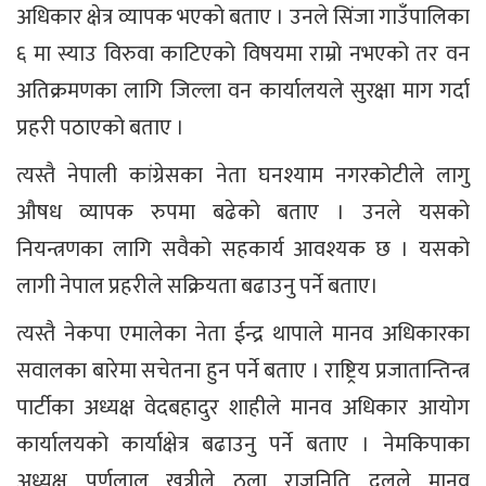
अधिकार क्षेत्र व्यापक भएको बताए । उनले सिंजा गाउँपालिका
६ मा स्याउ विरुवा काटिएको विषयमा राम्रो नभएको तर वन
अतिक्रमणका लागि जिल्ला वन कार्यालयले सुरक्षा माग गर्दा
प्रहरी पठाएको बताए ।
त्यस्तै नेपाली कांग्रेसका नेता घनश्याम नगरकोटीले लागु
औषध व्यापक रुपमा बढेको बताए । उनले यसको
नियन्त्रणका लागि सवैको सहकार्य आवश्यक छ । यसको
लागी नेपाल प्रहरीले सक्रियता बढाउनु पर्ने बताए।
त्यस्तै नेकपा एमालेका नेता ईन्द्र थापाले मानव अधिकारका
सवालका बारेमा सचेतना हुन पर्ने बताए । राष्ट्रिय प्रजातान्तिन्त्र
पार्टीका अध्यक्ष वेदबहादुर शाहीले मानव अधिकार आयोग
कार्यालयको कार्याक्षेत्र बढाउनु पर्ने बताए । नेमकिपाका
अध्यक्ष पुर्णलाल खत्रीले ठूला राजनिति दलले मानव