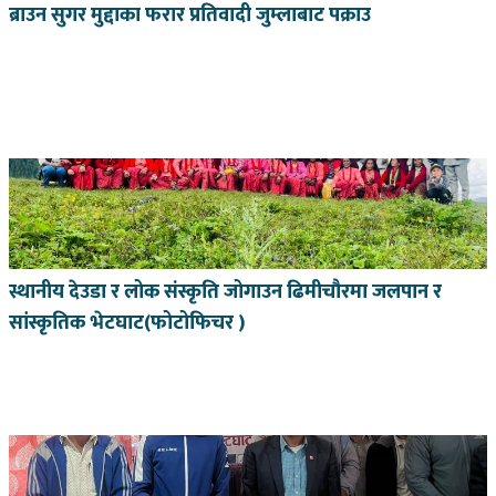
ब्राउन सुगर मुद्दाका फरार प्रतिवादी जुम्लाबाट पक्राउ
स्थानीय देउडा र लोक संस्कृति जोगाउन ढिमीचौरमा जलपान र
सांस्कृतिक भेटघाट(फोटोफिचर )