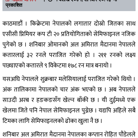
प्रकाशित
काठमाडौं । किक्रेटमा नेपालको लगातार दोस्रो जितका साथ
एसीसी प्रिमियर कप टी २० प्रतियोगिताको सेमिफाइनल नजिक
पुगेको छ । शनिबार ओमानको अल अमिरात मैदानमा नेपालले
कतारलाई ३२ रनले पराजित गरेको हो । २११ रनको लक्ष्य
पछ्याएको कतारले ९ विकेटमा १७८ रन मात्र बनायो ।
यसअघि नेपालले शुक्रबार मलेसियालाई पराजित गरेको थियो ।
अंक तालिकामा नेपालको चार अंक भएको छ । अब नेपालले
साउदी अरब र हङकङसँग खेल्न बाँकी छ । यी दुईमध्ये एक
खेलमा जिते पनि नेपाल सेमिफाइनल पुग्नेछ । यद्यपि अहिले सबै
टिमका लागि सेमिफाइनलको ढोका खुला नै छ ।
शनिबार अल अमिरात मैदानमा नेपालका कप्तान रोहित पौडेलले