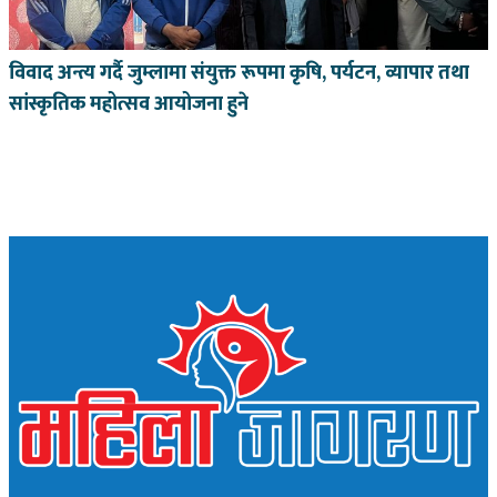
विवाद अन्त्य गर्दै जुम्लामा संयुक्त रूपमा कृषि, पर्यटन, व्यापार तथा
सांस्कृतिक महोत्सव आयोजना हुने