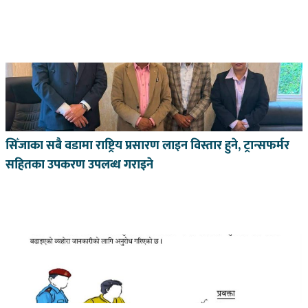
सिँजाका सबै वडामा राष्ट्रिय प्रसारण लाइन विस्तार हुने, ट्रान्सफर्मर
सहितका उपकरण उपलब्ध गराइने