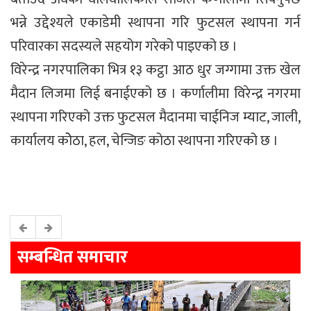
भन्ने उद्देश्यले एकाडेमी स्थापना गरि फुटसल स्थापना गर्न
परिवारका सदस्यले सहयोग गरेको पाइएको छ ।
विरेन्द्र नगरपालिका भित्र १३ कट्ठा आठ धुर जग्गामा उक्त खेल
मैदान लिजमा लिई बनाईएको छ । कर्णालीमा विरेन्द्र नगरमा
स्थापना गरिएको उक्त फुटसल मैदानमा चाईनिज म्याट, जाली,
कार्यालय कोेठा, हल, चेन्जिङ कोठा स्थापना गरिएको छ ।
सम्बन्धित समाचार