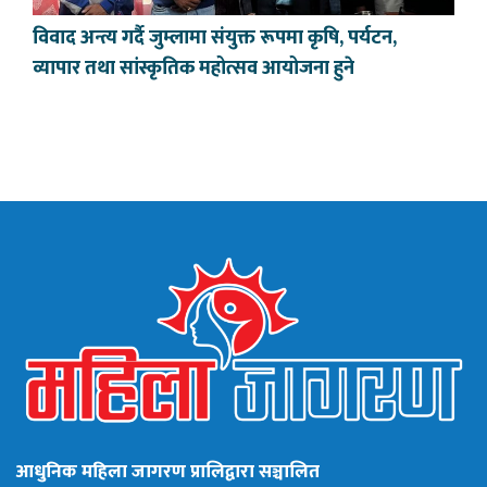
विवाद अन्त्य गर्दै जुम्लामा संयुक्त रूपमा कृषि, पर्यटन,
व्यापार तथा सांस्कृतिक महोत्सव आयोजना हुने
आधुनिक महिला जागरण प्रालिद्वारा सञ्चालित