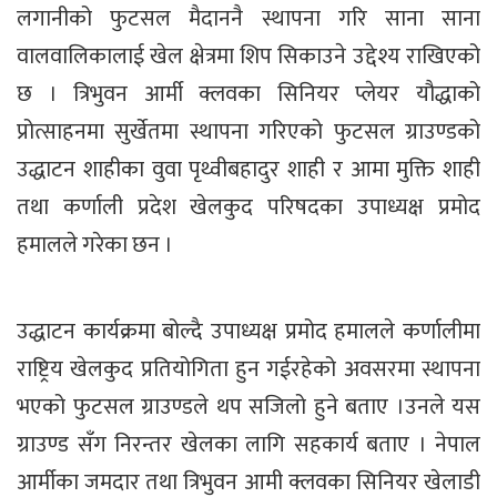
लगानीको फुटसल मैदाननै स्थापना गरि साना साना
वालवालिकालाई खेल क्षेत्रमा शिप सिकाउने उद्देश्य राखिएको
छ । त्रिभुवन आर्मी क्लवका सिनियर प्लेयर यौद्धाको
प्रोत्साहनमा सुर्खेतमा स्थापना गरिएको फुटसल ग्राउण्डको
उद्धाटन शाहीका वुवा पृथ्वीबहादुर शाही र आमा मुक्ति शाही
तथा कर्णाली प्रदेश खेलकुद परिषदका उपाध्यक्ष प्रमोद
हमालले गरेका छन ।
उद्धाटन कार्यक्रमा बोल्दै उपाध्यक्ष प्रमोद हमालले कर्णालीमा
राष्ट्रिय खेलकुद प्रतियोगिता हुन गईरहेको अवसरमा स्थापना
भएको फुटसल ग्राउण्डले थप सजिलो हुने बताए ।उनले यस
ग्राउण्ड सँग निरन्तर खेलका लागि सहकार्य बताए । नेपाल
आर्मीका जमदार तथा त्रिभुवन आमी क्लवका सिनियर खेलाडी