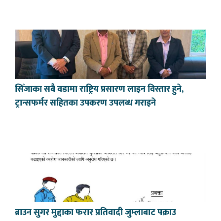
सिँजाका सबै वडामा राष्ट्रिय प्रसारण लाइन विस्तार हुने,
ट्रान्सफर्मर सहितका उपकरण उपलब्ध गराइने
ब्राउन सुगर मुद्दाका फरार प्रतिवादी जुम्लाबाट पक्राउ