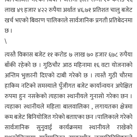
लाख ४९ हजार ४२२ रुपैया अर्थात ४६.७१ प्रतिशत चालु बजेट
खर्च भएको बिवरण पालिकाले सार्वजानिक प्रगती प्रतिबेदनमा
छ ।
\
त्यस्तै विकास बजेट ११ करोड ७ लाख ७० हजार ६७८ रुपैया
बाँकी रहेको छ । गुठिचौर आठ महिनामा १६ वटा योजनाको
अन्तिम भुक्तानी दिएको दाबी गरेको छ । त्यस्तै गुठी चौरमा
हाकिम नटिक्ने समस्याले पुँजीगत बजेट कार्यान्वयन अपेक्षित
रुपमा हुन नसकेको त्यहाका स्थानीयले गुनासो गरेका छन ।
त्यहाका स्थानीयले महिला बालवालिका , लगायतका क्षेत्रमा
कम बजेट बिनियोजित गरेको बताएका छन ।पालिकाले गरेको
सार्वजानिक सुनुवाई कार्यक्रममा स्थानीयले राखेको