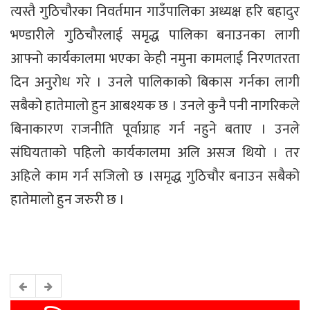
त्यस्तै गुठिचौरका निवर्तमान गाउँपालिका अध्यक्ष हरि बहादुर
भण्डारीले गुठिचौरलाई समृद्ध पालिका बनाउनका लागी
आफ्नो कार्यकालमा भएका केही नमुना कामलाई निरणतरता
दिन अनुरोध गरे । उनले पालिकाको बिकास गर्नका लागी
सबैको हातेमालो हुन आबश्यक छ । उनले कुनै पनी नागरिकले
बिनाकारण राजनीति पूर्वाग्राह गर्न नहुने बताए । उनले
संघियताको पहिलो कार्यकालमा अलि असज थियो । तर
अहिले काम गर्न सजिलो छ ।समृद्ध गुठिचौर बनाउन सबैको
हातेमालो हुन जरुरी छ ।