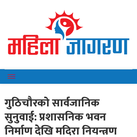
Online News Portal
Mahilajagaran
गुठिचौरको सार्वजानिक
सुनुवाई: प्रशासनिक भवन
निर्माण देखि मदिरा नियन्त्रण