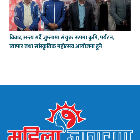
विवाद अन्त्य गर्दै जुम्लामा संयुक्त रूपमा कृषि, पर्यटन,
व्यापार तथा सांस्कृतिक महोत्सव आयोजना हुने