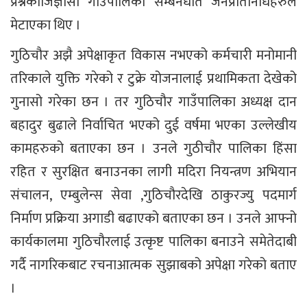
प्रश्नकोजिज्ञासा गाउँपालिका सम्बनधीत जनप्रतिनिधिहरुले
मेटाएका थिए ।
गुठिचौर अझै अपेक्षाकृत विकास नभएको कर्मचारी मनोमानी
तरिकाले युक्ति गरेको र टुक्रे योजनालाई प्रथामिकता देखेको
गुनासो गरेका छन । तर गुठिचौर गाउँपालिका अध्यक्ष दान
बहादुर बुढाले निर्वाचित भएको दुई वर्षमा भएका उल्लेखीय
कामहरुको बताएका छन । उनले गुठीचौर पालिका हिंसा
रहित र सुरक्षित बनाउनका लागी मदिरा नियन्त्रण अभियान
संचालन, एम्बुलेन्स सेवा ,गुठिचौरदेखि ठाकुरज्यु पदमार्ग
निर्माण प्रक्रिया अगाडी बढाएको बताएका छन । उनले आफ्नो
कार्यकालमा गुठिचौरलाई उत्कृष्ट पालिका बनाउने समेतेदाबी
गर्दै नागरिकबाट रचनाआत्मक सुझाबको अपेक्षा गरेको बताए
।