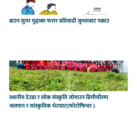
ब्राउन सुगर मुद्दाका फरार प्रतिवादी जुम्लाबाट पक्राउ
स्थानीय देउडा र लोक संस्कृति जोगाउन ढिमीचौरमा
जलपान र सांस्कृतिक भेटघाट(फोटोफिचर )