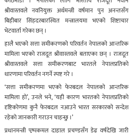
काठमाडौं । नेपालका लागि भारतीय राजदूत नवीन
श्रीवास्तवले नवनियुक्त अर्थमन्त्री वर्षमान पुन अनन्तसँग
बिहीबार सिंहदरबारस्थित मन्त्रालयमा भएको शिष्टाचार
भेटवार्ता गरेका छन् ।
हालै भएको सत्ता समीकरणको परिवर्तन नेपालको आन्तरिक
मामिला भएको राजदूत श्रीवास्तवले बताएका छन् । राजदूत
श्रीवास्तवले सत्ता समीकरणबाट भारतले नेपालप्रतिको
धारणामा परिवर्तन नगर्ने स्पष्ट गरे ।
‘सत्ता समीकरणमा भएको फेरबदल नेपालको आन्तरिक
मामिला हो’, उनले भने, ‘यही कारण भारतको नेपालप्रतिको
दृष्टिकोणमा कुनै फेरबदल नआउने भारत सरकारको सन्देश
रहेको जानकारी गराउन चाहन्छु ।’
प्रधानमन्त्री पुष्पकमल दाहाल प्रचण्डसँग डेढ वर्षदेखि जारी