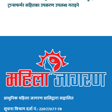
ट्रान्सफर्मर सहितका उपकरण उपलब्ध गराइने
आधुनिक महिला जागरण प्रालिद्वारा सञ्चालित
सूचना विभाग दर्ता नं.: 2207/077-78