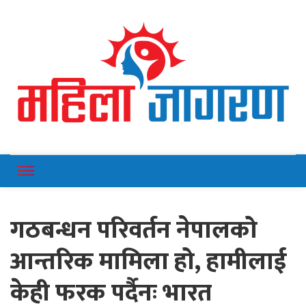
Online News Portal
Mahilajagaran
गठबन्धन परिवर्तन नेपालको
आन्तरिक मामिला हो, हामीलाई
केही फरक पर्दैनः भारत