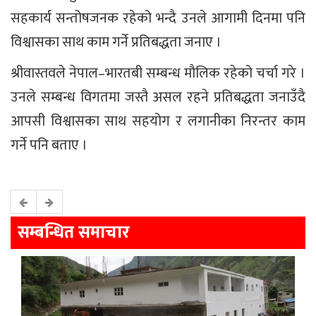
सहकार्य सन्तोषजनक रहेको भन्दै उनले आगामी दिनमा पनि
विश्वासका साथ काम गर्ने प्रतिबद्धता जनाए ।
श्रीवास्तवले नेपाल–भारतबी सम्बन्ध मौलिक रहेको चर्चा गरे ।
उनले सम्बन्ध विगतमा जस्तै असल रहने प्रतिबद्धता जनाउँदै
आपसी विश्वासका साथ सहयोग र लगानीका निरन्तर काम
गर्ने पनि बताए ।
सम्बन्धित समाचार