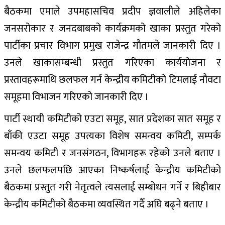
बैठकमा एमाले उपमहासचिव प्रदीप ज्ञवालीले अहिलेका
जनसरोकार र जनदबाबको कार्यक्रमको खाका प्रस्तुत गरेको
पार्टीका प्रचार विभाग प्रमुख राजेन्द्र गौतमले जानकारी दिए ।
उनले खाकासम्बन्धी प्रस्तुत गरिएका कार्ययोजना र
प्रस्तावहरूमाथि छलफल गर्न केन्द्रीय कमिटीको टिमलाई नौवटा
समूहमा विभाजन गरिएको जानकारी दिए ।
पार्टी स्थायी कमिटीको एउटा समूह, सात प्रदेशका सात समूह र
बाँकी एउटा समूह उपत्यका विशेष समन्वय कमिटी, सम्पर्क
समन्वय कमिटी र जनसंगठन, विभागहरू रहेको उनले बताए ।
उनले छलफलपछि आएका निष्कर्षलाई केन्द्रीय कमिटीको
बैठकमा प्रस्तुत गरी नेतृत्वले त्यसलाई सम्बोधन गर्ने र बिहीबार
केन्द्रीय कमिटीको बैठकमा व्यवस्थित गर्दै अघि बढ्ने बताए ।