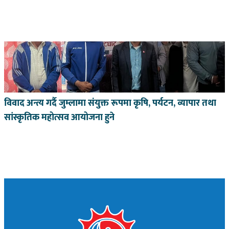
विवाद अन्त्य गर्दै जुम्लामा संयुक्त रूपमा कृषि, पर्यटन, व्यापार तथा
सांस्कृतिक महोत्सव आयोजना हुने