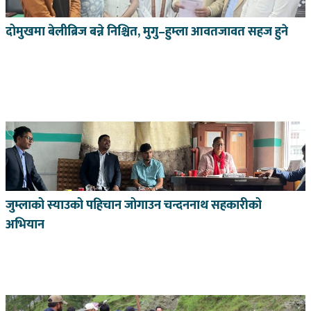
दोमुखमा बेलीब्रिज बन्ने निश्चित, मुगु–हुम्ला आवतजावत सहज हुने
जुम्लाको स्याउको पहिचान जोगाउन चन्दननाथ सहकारीको
अभियान