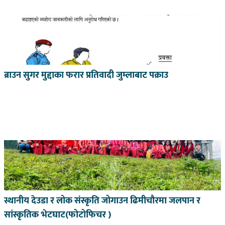
ब्राउन सुगर मुद्दाका फरार प्रतिवादी जुम्लाबाट पक्राउ
स्थानीय देउडा र लोक संस्कृति जोगाउन ढिमीचौरमा जलपान र
सांस्कृतिक भेटघाट(फोटोफिचर )