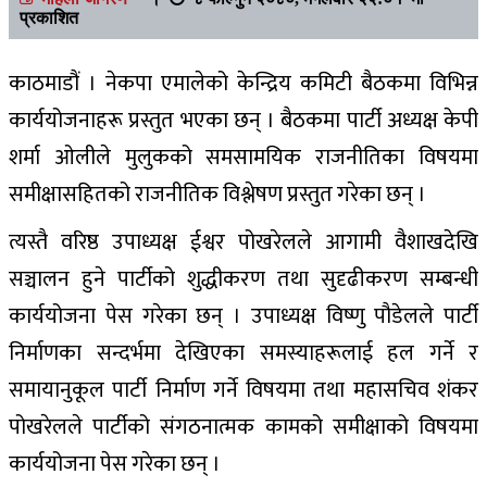
प्रकाशित
काठमाडौं । नेकपा एमालेको केन्द्रिय कमिटी बैठकमा विभिन्न
कार्ययोजनाहरू प्रस्तुत भएका छन् । बैठकमा पार्टी अध्यक्ष केपी
शर्मा ओलीले मुलुकको समसामयिक राजनीतिका विषयमा
समीक्षासहितको राजनीतिक विश्लेषण प्रस्तुत गरेका छन् ।
त्यस्तै वरिष्ठ उपाध्यक्ष ईश्वर पोखरेलले आगामी वैशाखदेखि
सञ्चालन हुने पार्टीको शुद्धीकरण तथा सुदृढीकरण सम्बन्धी
कार्ययोजना पेस गरेका छन् । उपाध्यक्ष विष्णु पौडेलले पार्टी
निर्माणका सन्दर्भमा देखिएका समस्याहरूलाई हल गर्ने र
समायानुकूल पार्टी निर्माण गर्ने विषयमा तथा महासचिव शंकर
पोखरेलले पार्टीको संगठनात्मक कामको समीक्षाको विषयमा
कार्ययोजना पेस गरेका छन् ।