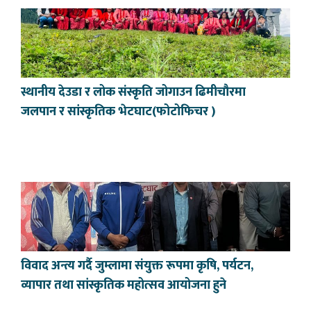
स्थानीय देउडा र लोक संस्कृति जोगाउन ढिमीचौरमा
जलपान र सांस्कृतिक भेटघाट(फोटोफिचर )
विवाद अन्त्य गर्दै जुम्लामा संयुक्त रूपमा कृषि, पर्यटन,
व्यापार तथा सांस्कृतिक महोत्सव आयोजना हुने