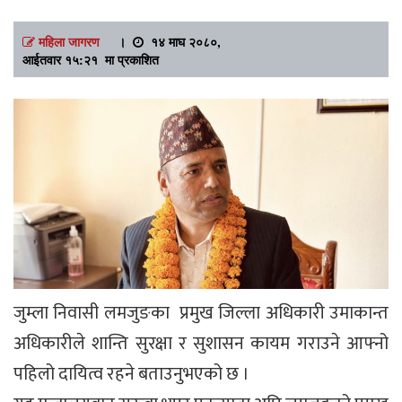
महिला जागरण
।
१४ माघ २०८०,
आईतवार १५:२१ मा प्रकाशित
जुम्ला निवासी लमजुङका प्रमुख जिल्ला अधिकारी उमाकान्त
अधिकारीले शान्ति सुरक्षा र सुशासन कायम गराउने आफ्नो
पहिलो दायित्व रहने बताउनुभएको छ ।