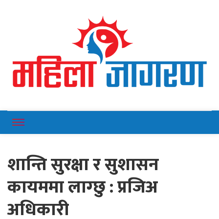
Online News Portal
Mahilajagaran
शान्ति सुरक्षा र सुशासन
कायममा लाग्छु : प्रजिअ
अधिकारी