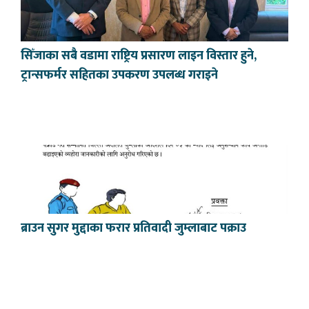
सिँजाका सबै वडामा राष्ट्रिय प्रसारण लाइन विस्तार हुने,
ट्रान्सफर्मर सहितका उपकरण उपलब्ध गराइने
ब्राउन सुगर मुद्दाका फरार प्रतिवादी जुम्लाबाट पक्राउ