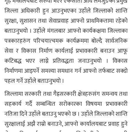
गृह मन्त्रालयबाट सरुवा भएर एकसाता अघि लमजुङको प्रमुख
जिल्ला अधिकारी हुन आउनुभएका उहाँले जिल्लाको शान्ति
सुरक्षा, सुशासन तथा सेवाप्रवाह आफ्नो प्राथमिकतामा रहेको
बताउनुभयो । उहाँले मंगलबार आफ्नो कार्यकक्षमा जिल्लाका
पत्रकारहरुंग परिचयात्चमक कार्यक्रममा बोल्दै सार्वजनिक
सेवा र विकास निर्माण कार्यलाई प्रभावकारी बनाउन आफू
कटिबद्ध भएर लाग्ने प्रतिवद्धता जनाउनुभयो । विकास
निर्माणमा आइपर्ने समस्या समधान गर्न आफ्नो तर्फबाट सक्दो
पहल गर्ने उहाँले बताउनुभयो ।
जिल्लामा सरकारी तथा गैह्रसरकारी क्षेत्रहरुसंग समन्वय तथा
सहकार्य गर्दै सम्बन्धित सरोकारका विषयमा प्रभावकारी
नतिजा दिने उहाँले बताउनु भएको छ । उहाँले जिल्लाको शान्ति
सुरक्षालाई अझै राम्रो बनाउने, आफ्नो कार्यालयबाट प्रवाह हुने