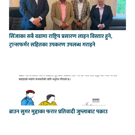
सिँजाका सबै वडामा राष्ट्रिय प्रसारण लाइन विस्तार हुने,
ट्रान्सफर्मर सहितका उपकरण उपलब्ध गराइने
ब्राउन सुगर मुद्दाका फरार प्रतिवादी जुम्लाबाट पक्राउ