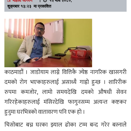
शुक्रबार १३:२३ मा प्रकाशित
काठमाडौं । जाडोयाम लाग्ने वित्तिकै ज्येष्ठ नागरिक खासगरी
दमको रोग भएकाहरुलाई असाध्यै गाह्रो हुन्छ । शारिरीक
रुपमा कमजोर, लामो समयदेखि दमको औषधी सेवन
गरिरहेकाहरुलाई मंसिरदेखि फागुनसम्म अत्यन्त कष्टकर
हुनुमा घरभित्रको वातावरण पनि एक हो ।
चिसोबाट बच्न घरका झ्याल ढोका टम्म बन्द गरेर बस्नाले