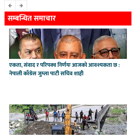
सम्बन्धित समाचार
एकता, संवाद र परिपक्व निर्णयः आजको आवश्यकता छ :
नेपाली काँग्रेस जुम्ला पाटी सचिव शाही