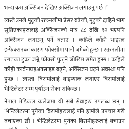
भन्दा कम अक्सिजन देखिए अक्सिजन लगाउनु पर्छ ।’
त्यस्तै उनले मुटुको रक्तनलीमा प्रेसर बढेको, मुटुको दाहिने भाग
सुन्निएकाहरुलाई अक्सिजनको मात्र ८८ देखि ९२ भएपनि
अक्सिजन लगाउनु पर्ने बताए । कहिले काँही भाइरल
इन्फेक्सनका कारण फोक्सोमा पानी जमेको हुन्छ । रक्तनलीमा
रगतका टुक्रा जम्ने, फोक्सो फुट्ने जोखिम समेत हुन्छ । कहिले
काँही कार्वनडाइअक्साइड बढ्ने, अक्सिजन घट्ने अवस्था पनि
हुन्छ । त्यस्ता बिरामीलाई बाइप्याक लगाएर बिरामीलाई
भेन्टिलेटर सम्म पुर्याउन रोक्न सकिन्छ ।
नेपाल मेडिकल कलेजमा यी सबै सेवाहरु उपलब्ध छन् ।
‘भेन्टिलेटरमा पुगेका बिरामीहरुलाई पनि हामीले उपचार गरी
बचाएका छौं । भेन्टिलेटरमा पुगेका बिरामीहरुलाई बचाउन