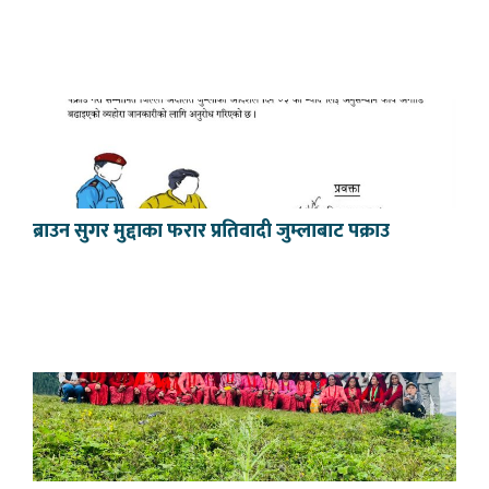
ब्राउन सुगर मुद्दाका फरार प्रतिवादी जुम्लाबाट पक्राउ