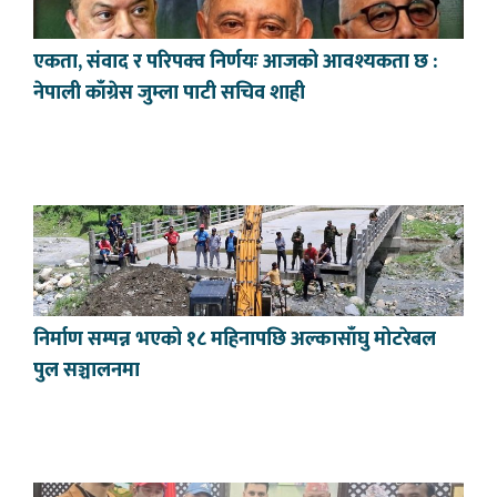
एकता, संवाद र परिपक्व निर्णयः आजको आवश्यकता छ :
नेपाली काँग्रेस जुम्ला पाटी सचिव शाही
निर्माण सम्पन्न भएको १८ महिनापछि अल्कासाँघु मोटरेबल
पुल सञ्चालनमा