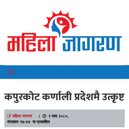
Online News Portal
Mahilajagaran
कपुरकोट कर्णाली प्रदेशमै उत्कृष्ट
महिला जागरण
।
९ माघ २०८०,
मंगलवार १७:४४ मा प्रकाशित