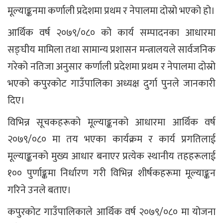
मूल्याङ्कनमा कर्णाली प्रदेशमा प्रथम र नेपालमा दोस्रो भएको हो।
आर्थिक वर्ष २०७९/०८० को कार्य सम्पादनका आधारमा
सङ्घीय मामिला तथा सामान्य प्रशासन मन्त्रालयले सार्वजनिक
गरेको नतिजा अनुसार कर्णाली प्रदेशमा प्रथम र नेपालमा दोस्रो
भएको कपुरकोट गाउँपालिका अध्यक्ष दुर्गा पुनले जानकारी
दिए।
विभिन्न सूचकहरूको मूल्याङ्कनको आधारमा आर्थिक वर्ष
२०७९/०८० मा तय भएका कार्यक्रम र कार्य प्रगतिलाई
मूल्याङ्कनको मुख्य आधार बनाएर प्रत्येक स्थानीय तहहरूलाई
१०० पुर्णाङ्कमा निर्धारण गरी विभिन्न शीर्षकहरूमा मूल्याङ्कन
गरिने उनले बताए।
कपुरकोट गाउँपालिकाले आर्थिक वर्ष २०७९/०८० मा योजना