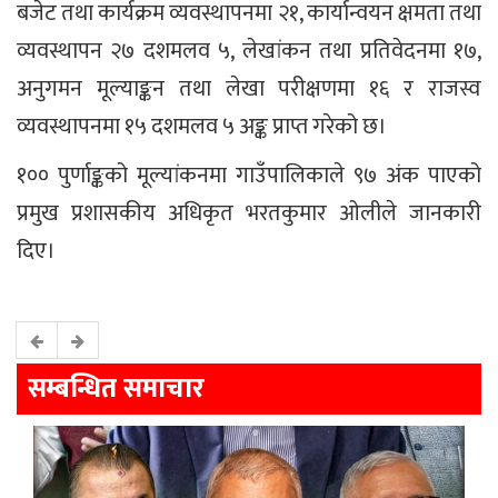
बजेट तथा कार्यक्रम व्यवस्थापनमा २१, कार्यान्वयन क्षमता तथा
व्यवस्थापन २७ दशमलव ५, लेखांकन तथा प्रतिवेदनमा १७,
अनुगमन मूल्याङ्कन तथा लेखा परीक्षणमा १६ र राजस्व
व्यवस्थापनमा १५ दशमलव ५ अङ्क प्राप्त गरेको छ।
१०० पुर्णाङ्कको मूल्यांकनमा गाउँपालिकाले ९७ अंक पाएको
प्रमुख प्रशासकीय अधिकृत भरतकुमार ओलीले जानकारी
दिए।
सम्बन्धित समाचार