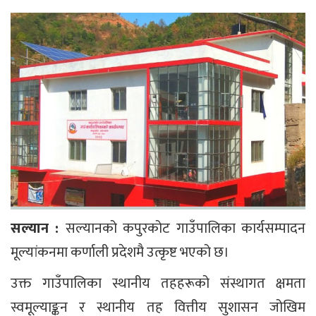
सल्यान :
सल्यानको कपुरकोट गाउँपालिका कार्यसम्पादन
मूल्यांकनमा कर्णाली प्रदेशमै उत्कृष्ट भएको छ।
उक्त गाउँपालिका स्थानीय तहहरूको संस्थागत क्षमता
स्वमूल्याङ्कन र स्थानीय तह वित्तीय सुशासन जोखिम