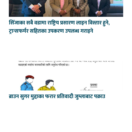
सिँजाका सबै वडामा राष्ट्रिय प्रसारण लाइन विस्तार हुने,
ट्रान्सफर्मर सहितका उपकरण उपलब्ध गराइने
ब्राउन सुगर मुद्दाका फरार प्रतिवादी जुम्लाबाट पक्राउ