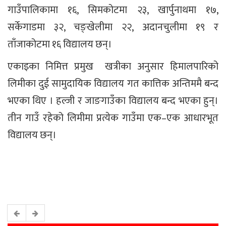
गाउँपालिकामा १६, सिमकोटमा २३, खार्पुनाथमा १७,
सर्केगाडमा ३२, चङ्खेलीमा २२, अदानचुलीमा १९ र
ताँजाकोटमा १६ विद्यालय छन्।
एकाइका निमित्त प्रमुख खत्रीका अनुसार हिमालपारिको
लिमीका दुई सामुदायिक विद्यालय गत कात्तिक अन्तिममै बन्द
भएका थिए । हल्जी र जाङगाउँका विद्यालय बन्द भएका हुन्।
तीन गाउँ रहेको लिमीमा प्रत्येक गाउँमा एक–एक आधारभूत
विद्यालय छन्।