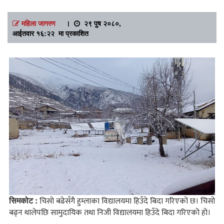
महिला जागरण
।
२९ पुष २०८०,
आईतवार १६:२२ मा प्रकाशित
सिमकोट :
चिसो बढेसँगै हुम्लाका विद्यालयमा हिउँदे बिदा गरिएको छ। चिसो
बढ्न थालेपछि सामुदायिक तथा निजी विद्यालयमा हिउँदे बिदा गरिएको हो।