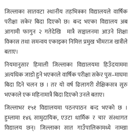
जिल्लाका सातवटा स्थानीय तहभित्रका विद्यालयले वार्षिक
परीक्षा सकेर बिदा दिएको छ। बन्द भएका विद्यालय अब
आगामी फागुन २ गतेदेखि मात्रै सञ्चालनमा आउने शिक्षा
विकास तथा समन्वय एकाइका निमित्त प्रमुख भीमराज खत्रीले
बताए।
नियमानुसार हिमाली जिल्लाका विद्यालयमा हिउँदयाममा
अत्यधिक जाडो हुने भएकाले वार्षिक परीक्षा सकेर पुस–माघमा
बिदा दिने चलन छ । तर यो वर्ष ढिलागरी शैक्षिकसत्र सुरु
भएकाले एक महिनामात्रै बिदा दिएको उनले बताए।
जिल्लाभर १५१ विद्यालयमा पठनपाठन बन्द भएको छ ।
हुम्लामा १४६ सामुदायिक, एउटा धार्मिक र चार संस्थागत
विद्यालय छन्। जिल्लाका सात गाउँपालिकामध्ये नाम्खा