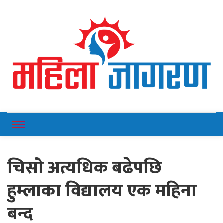
Online News Portal
Mahilajagaran
चिसो अत्यधिक बढेपछि
हुम्लाका विद्यालय एक महिना
बन्द