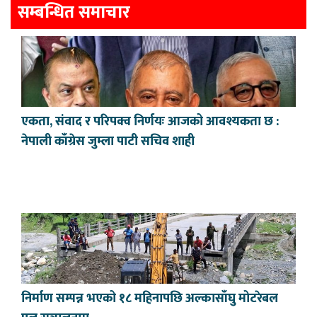
सम्बन्धित समाचार
एकता, संवाद र परिपक्व निर्णयः आजको आवश्यकता छ :
नेपाली काँग्रेस जुम्ला पाटी सचिव शाही
निर्माण सम्पन्न भएको १८ महिनापछि अल्कासाँघु मोटरेबल