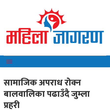
Online News Portal
Mahilajagaran
सामाजिक अपराध रोक्न
बालवालिका पढाउँदै जुम्ला
प्रहरी