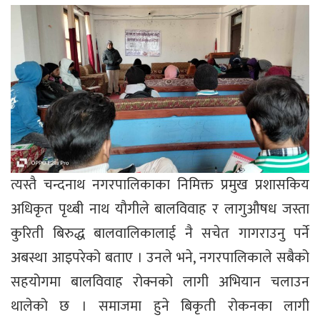
त्यस्तै चन्दनाथ नगरपालिकाका निमिक्त प्रमुख प्रशासकिय
अधिकृत पृथ्बी नाथ यौगीले बालविवाह र लागुऔषध जस्ता
कुरिती बिरुद्ध बालवालिकालाई नै सचेत गागराउनु पर्ने
अबस्था आइपरेको बताए । उनले भने, नगरपालिकाले सबैको
सहयोगमा बालविवाह रोक्नको लागी अभियान चलाउन
थालेको छ । समाजमा हुने बिकृती रोकनका लागी