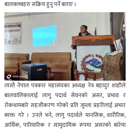
बालक्लबहरु सक्रिय हुनु पर्ने बताए ।
त्यस्तै नेपाल पत्रकार महासंघका अध्यक्ष नेत्र बहादुर शाहीले
बालवालिकालाई लागु पदार्थ सेवनको असर, प्रभाव र
रोकथामबारे सहजीकरण गरेको प्रति जुम्ला प्रहरीलाई अभार
ब्यक्त गरे । उनले भने, लागु पदार्थले मानसिक, शारीरिक,
आर्थिक, पारिवारिक र सामुदायिक रूपमा असरको बारेमा