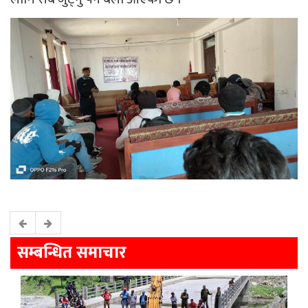
सम्बन्धित समाचार