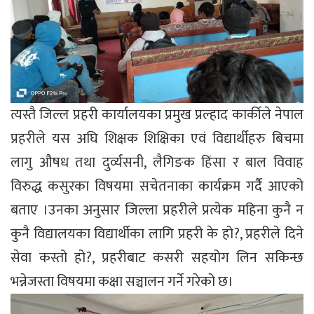
त्यस्तै जिल्ल प्रहरी कार्यालयका प्रमुख प्रल्हाद कार्कीले नेपाल
प्रहरीले यस अघि शिक्षक शिक्षिका एवं विद्यार्थीहरु बिचमा
लागु औषध तथा दुर्व्यसनी, लैगिङक हिंसा र बाल विवाह
विरुद्ध कसुरका विषयमा सचेतनाका कार्यक्रम गर्दै आएको
बताए ।उनका अनुसार जिल्ला प्रहरीले प्रत्येक महिना कुनै न
कुनै विद्यालयका विद्यार्थीका लागि प्रहरी के हो?, प्रहरीले दिने
सेवा कस्तो हो?, प्रहरीबाट कसरी सहयोग लिन सकिन्छ
भन्नेजस्ता विषयमा कक्षा सञ्चालन गर्ने गरेको छ।