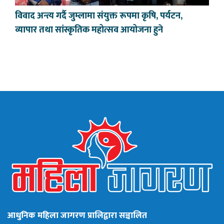
विवाद अन्त्य गर्दै जुम्लामा संयुक्त रूपमा कृषि, पर्यटन,
व्यापार तथा सांस्कृतिक महोत्सव आयोजना हुने
आधुनिक महिला जागरण प्रालिद्वारा सञ्चालित