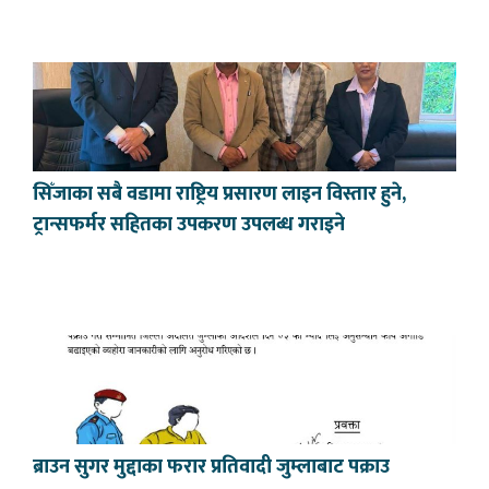
सिँजाका सबै वडामा राष्ट्रिय प्रसारण लाइन विस्तार हुने,
ट्रान्सफर्मर सहितका उपकरण उपलब्ध गराइने
ब्राउन सुगर मुद्दाका फरार प्रतिवादी जुम्लाबाट पक्राउ