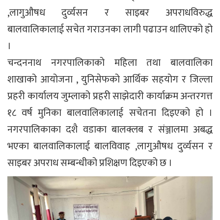
,लागुऔषध दुर्व्यसन र साइबर अपराधविरुद्ध
बालवालिकालाई सचेत गराउनका लागी पढाउन थालिएको हो
।
चन्दननाथ नगरपालिकाको महिला तथा बालवालिका
शाखाको आयोजना , युनिसेफको आर्थिक सहयोग र जिल्ला
प्रहरी कार्यालय जुम्लाको प्रहरी साझेदारी कार्याक्रम अन्तरगत्त
१८ वर्ष मुनिका बालवालिकालाई सचेतना दिइएको हो ।
नगरपालिकाका दशै वडाका बालक्लब र संञ्जालमा अबद्ध
भएका बालवालिकालाई बालविवाह ,लागुऔषध दुर्व्यसन र
साइबर अपराध सम्बन्धीको प्रशिक्षण दिइएको छ ।