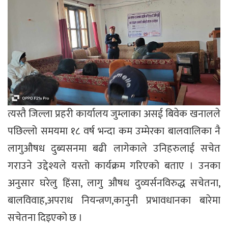
त्यस्तै जिल्ला प्रहरी कार्यालय जुम्लाका असई बिवेक खनालले
पछिल्लो समयमा १८ वर्ष भन्दा कम उम्मेरका बालवालिका नै
लागुऔषध दुब्यसनमा बढी लागेकाले उनिहरुलाई सचेत
गराउने उद्देश्यले यस्तो कार्यक्रम गरिएको बताए । उनका
अनुसार घरेलु हिंसा, लागु औषध दुव्यर्सनविरुद्ध सचेतना,
बालविवाह,अपराध नियन्त्रण,कानुनी प्रभावधानका बारेमा
सचेतना दिइएको छ ।