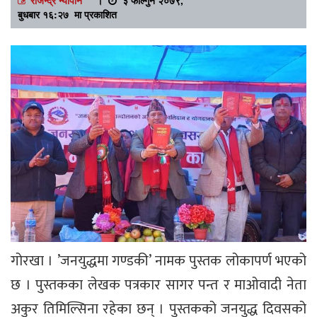
बुधबार १६:२७ मा प्रकाशित
गोरखा । ’जनयुद्धमा गण्डकी’ नामक पुस्तक लोकापर्ण भएको
छ । पुस्तकका लेखक पत्रकार सागर पन्त र माओवादी नेता
अकुर तिमिल्सिना रहेका छन् । पुस्तकको जनयुद्ध दिवसको