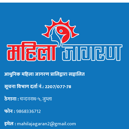
आधुनिक महिला जागरण प्रालिद्वारा सञ्चालित
सूचना विभाग दर्ता नं.: 2207/077-78
ठेगाना :
चन्दननाथ-५, जुम्ला
फोन :
9868336712
इमेल :
mahilajagaran2@gmail.com