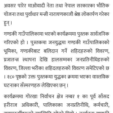
अवसर पारेर माओवादी नेता तथा नेपाल सरकारका भौतिक
योजना तथा पुर्वाधार मन्त्री नारायणकाजी श्रेष्ठ लोकार्पण गरेका
हुन् ।
गण्डकी गाउँपालिकामा भएको कार्यक्रममा पुस्तक सार्वजनिक
गरिएको हो । पुस्तकमा जनयुद्धमा गण्डकी गाउँपालिकाको
भूमिका, गण्डकीबाट बलिदान गर्ने शहिदहरुको विवरण,
प्रजातन्त्र स्थापना देखि हालसम्मका जनप्रतिनीधिहरुको
विवरण, जिल्ला भरीका शहिदलहरुको विवरण समेटिएको छ
। १८० पृष्ठको उक्त पुस्तकमा युद्धका क्रममा भएका वास्तविक
घटनाका सँस्मरणहरु लेखिएका छन् ।
कार्यक्रममा गोरखा निर्वाचन क्षेत्र नम्बर १ का पूर्व साँसद
हरीराज अधिकारी, पालिकाका जनप्रतिनीधि, कर्मचारी,