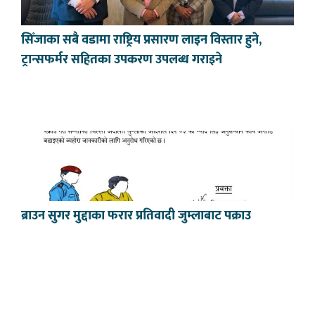
सिँजाका सबै वडामा राष्ट्रिय प्रसारण लाइन विस्तार हुने,
ट्रान्सफर्मर सहितका उपकरण उपलब्ध गराइने
ब्राउन सुगर मुद्दाका फरार प्रतिवादी जुम्लाबाट पक्राउ