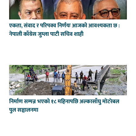
एकता, संवाद र परिपक्व निर्णयः आजको आवश्यकता छ :
नेपाली काँग्रेस जुम्ला पाटी सचिव शाही
निर्माण सम्पन्न भएको १८ महिनापछि अल्कासाँघु मोटरेबल
पुल सञ्चालनमा