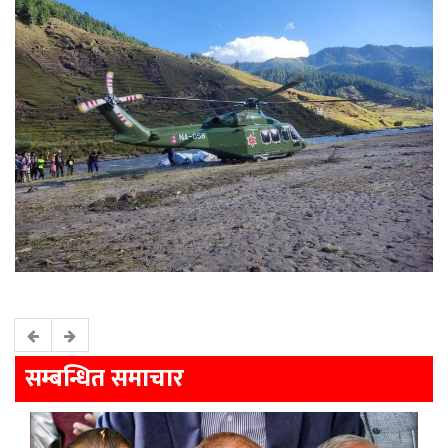
सम्बन्धित समाचार