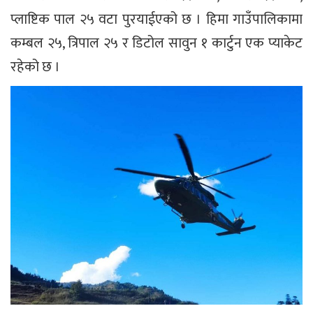
प्लाष्टिक पाल २५ वटा पुरयाईएको छ । हिमा गाउँपालिकामा
कम्बल २५, त्रिपाल २५ र डिटोल सावुन १ कार्टुन एक प्याकेट
रहेको छ ।