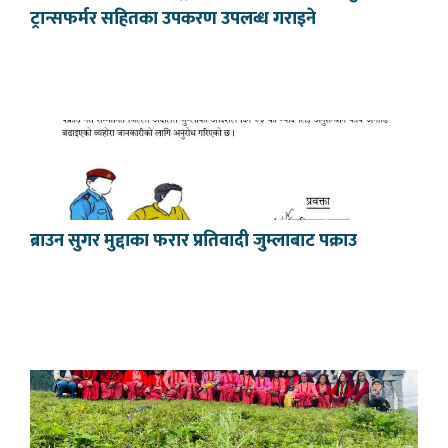
ट्रान्सफर्मर सहितका उपकरण उपलब्ध गराइने
ब्राउन सुगर मुद्दाका फरार प्रतिवादी जुम्लाबाट पक्राउ