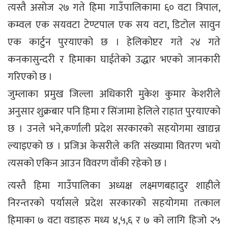
त्यस्तै असोज २७ गते हिमा गाउँपालिकामा ६० वटा त्रिपाल,
कम्वल एक सयवटा टेण्टपाल एक सय वटा, डिटोल सावुन
एक कार्टुन पुरयाएको छ । हेलिकोप्टर गते २४ गते
कनकासुन्दरी र हिमाका घाईतेको उद्धार भएको जानकारी
गरिएको छ ।
जुम्लाका प्रमुख जिल्ला अधिकारी मुकेश कुमार केशरीले
अनुसार शुक्रबार पनि हिमा र सिंजामा हेलिले राहात पुरयाएको
छ । उनले भने,कर्णाली प्रदेश सरकारको सहयोगमा खाद्यन्न
ल्याइएको छ । प्रजिअ केसरीले कति संख्यामा वितरण भयो
त्यसको एकिन आउन विवरण वाँकी रहेको छ ।
त्यस्तै हिमा गाउँपालिका अध्यक्ष लक्ष्मणबहादुर शाहीले
निरन्तरको पर्यासले प्रदेश सरकारको सहयोगमा तत्काल
हिमाका ७ वटा वडाहरु मध्य ४,५,६ र ७ को लागि हिजो २५