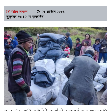
महिला जागरण
।
२८ आश्विन २०७९,
शुक्रबार १७:३२ मा प्रकाशित