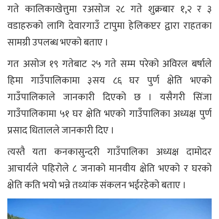
गते कालिकाखेत्तुमा रअसोज २८ गते शुक्रबार १,२ र ३
वडाहरुको लागि देवारगाउँ टापुमा हेलिकप्टर द्वारा राहतका
सामग्री उपलब्ध भएको बताए ।
गत असोज १९ गतेबाट २५ गते सम्म परेको अविरल बर्षाले
हिमा गाउँपालिकामा ३सय ८६ घर पुर्ण क्षेति भएको
गाउँपालिकाले जानकारी दिएको छ । यसैगरी सिंजा
गाउँपालिकामा ५१ घर क्षेति भएको गाउँपालिका अध्यक्ष पुर्ण
प्रसाद धितालले जानकारी दिए ।
त्यस्तै यता कनकासुन्दरी गाउँपालिका अध्यक्ष दामोदर
आचार्यले पहिरोले ८ जनाको मानवीय क्षेति भएको र घरको
क्षेति कति भयो भन्ने तथ्यांक संकलन भईरहेको बताए ।