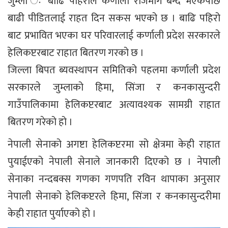
जुम्ला ः बाढि पहिरोले कर्णाली राजमार्ग बन्द भएकपछि
बाढी पीडितलाई राहत दिन सकस भएको छ । बाढि पहिरो
बाट प्रभावित भएका घर परिवारलाई कर्णाली प्रदेश सरकारले
हेलिकप्टरबाट राहात बितरण गरको छ ।
जिल्ला बिपत ब्यवस्थापन समितिको पहलमा कर्णाली प्रदेश
सरकारले जुम्लाको हिमा, सिंजा र कनकासुन्दरी
गाउँपालिकामा हेलिकप्टरबाट अत्यावश्यक सामग्री राहात
बितरण गरेको हो ।
नेपाली सेनाको अगष्टा हेलिकप्टरमा सो क्षेत्रमा केही राहात
पुयाईएको नेपाली सेनाले जानकारी दिएको छ । नेपाली
सेनाका नन्दबक्स गणका गणपति रविन थापाका अनुसार
नेपाली सेनाको हेलिकप्टरले हिमा, सिंजा र कनकासुन्दरीमा
केही राहात पुर्याएको हो ।