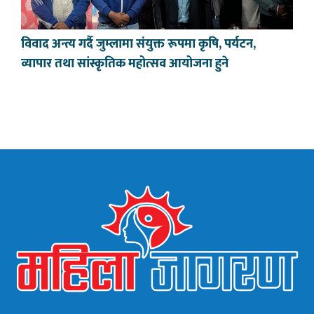
विवाद अन्त्य गर्दै जुम्लामा संयुक्त रूपमा कृषि, पर्यटन,
व्यापार तथा सांस्कृतिक महोत्सव आयोजना हुने