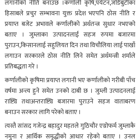
लगानीको नीति बनाउँछ ।कर्णाली कृषि,पर्यटन,जडिबुटीका
हिसाबले प्रचुर सम्भावना युक्त प्रदेश भएपनि ठोस नीति र
प्रयाप्त बजेट अभावले कर्णालीको अर्थतन्त्र सुधार नभएको
बताए । जुम्लाका उत्पादनलाई सहज रुपमा बजारमा
पुराउन,किसानलाई सहुलियत दिन तथा विचौलिया लाई पाखाँ
लगाउन सरकारले ठोस नीति लिने समेत अर्थमन्त्री शर्माले
प्रतिबद्धता गरे ।
कर्णालीको कृषिमा प्रयाप्त लगानी भए कर्णालीको गरीबी पाँच
वर्षमा अन्त्य हुने समेत उनको दाबी छ । जुम्ली उत्पादनलाई
राष्ट्यि तथाअन्तराष्ट्यि बजारमा पुराउने सहज वाताबरण
बनाउन सरकार लागि परेको बताए ।
त्यस्तै सांसद गजेन्द्र बहादुर महतले गुठिचौर एग्रोफर्म जुम्लाकै
नमुना र आर्थिक समृद्धीको आधार रहेको बताए । उनल