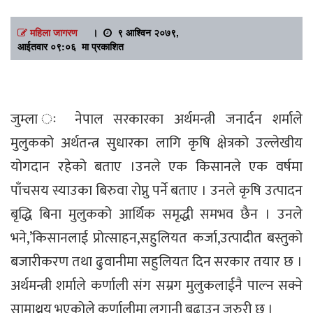
महिला जागरण
।
९ आश्विन २०७९,
आईतवार ०९:०६ मा प्रकाशित
जुम्ला ः नेपाल सरकारका अर्थमन्त्री जनार्दन शर्माले
मुलुकको अर्थतन्त्र सुधारका लागि कृषि क्षेत्रको उल्लेखीय
योगदान रहेको बताए ।उनले एक किसानले एक वर्षमा
पाँचसय स्याउका बिरुवा रोप्नु पर्ने बताए । उनले कृषि उत्पादन
बृद्धि बिना मुलुकको आर्थिक समृद्धी समभव छैन । उनले
भने,’किसानलाई प्रोत्साहन,सहुलियत कर्जा,उत्पादीत बस्तुको
बजारीकरण तथा ढुवानीमा सहुलियत दिन सरकार तयार छ ।
अर्थमन्त्री शर्माले कर्णाली संग सम्रग मुलुकलाईनै पाल्न सक्ने
सामाथ्र्य भएकोले कर्णालीमा लगानी बढाउन जरुरी छ ।