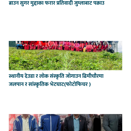
ब्राउन सुगर मुद्दाका फरार प्रतिवादी जुम्लाबाट पक्राउ
स्थानीय देउडा र लोक संस्कृति जोगाउन ढिमीचौरमा
जलपान र सांस्कृतिक भेटघाट(फोटोफिचर )