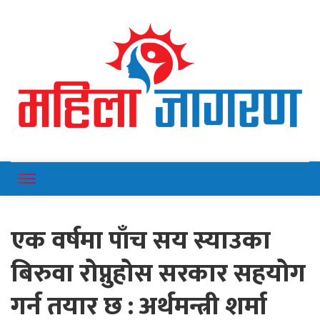
Online News Portal
Mahilajagaran
एक वर्षमा पाँच सय स्याउका
बिरुवा रोप्नुहोस सरकार सहयोग
गर्न तयार छ : अर्थमन्त्री शर्मा