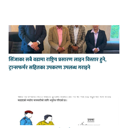
सिँजाका सबै वडामा राष्ट्रिय प्रसारण लाइन विस्तार हुने,
ट्रान्सफर्मर सहितका उपकरण उपलब्ध गराइने