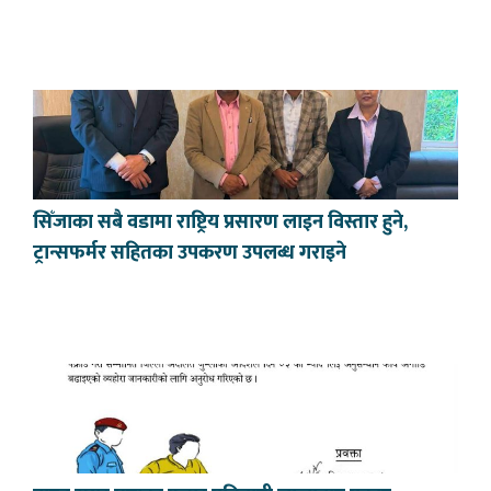
सिँजाका सबै वडामा राष्ट्रिय प्रसारण लाइन विस्तार हुने,
ट्रान्सफर्मर सहितका उपकरण उपलब्ध गराइने