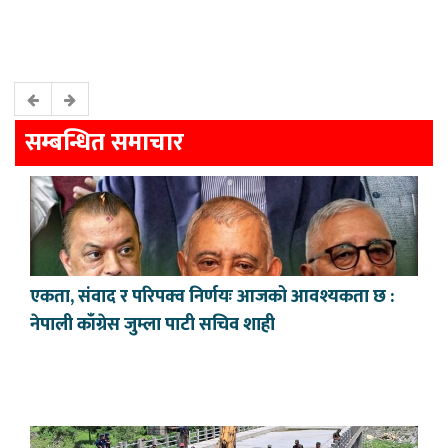
सम्बन्धित समाचार
एकता, संवाद र परिपक्व निर्णयः आजको आवश्यकता छ :
नेपाली काँग्रेस जुम्ला पाटी सचिव शाही