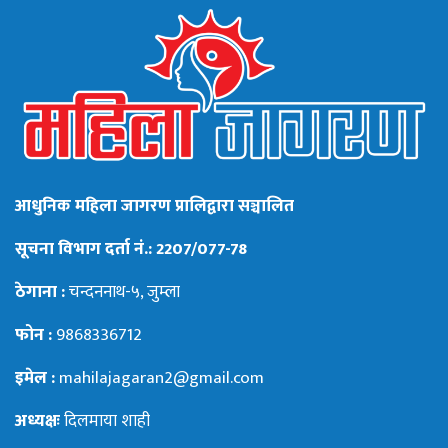
आधुनिक महिला जागरण प्रालिद्वारा सञ्चालित
सूचना विभाग दर्ता नं.: 2207/077-78
ठेगाना :
चन्दननाथ-५, जुम्ला
फोन :
9868336712
इमेल :
mahilajagaran2@gmail.com
अध्यक्षः
दिलमाया शाही