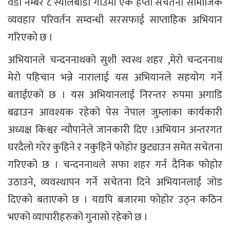
वडा नम्बर ८ स्यालबाडा गाउँमा एक हप्ता सचेतना सामाजिक
व्यवहार परिवर्तन सम्वन्धी सरसफाई साप्ताहिक अभियान
गरिएको छ ।
अभियानले चन्दननाथको सुशी स्वस्थ शहर ,मेरो चन्दननाथ
मेरो पहिचान भन्ने नारालाई यस अभियानले सहयोग गर्ने
बताईएको छ । यस अभियानलाई निरन्तर रुपमा अगाडि
बढाउन आवश्यक रहेको पेस नेपाल जुम्लाका कार्यकारी
अध्यक्ष किश्वर न्यौपानेले जानकारी दिए ।अभियान अन्तरगत
घरदैलो गरेर कुहिने र नकुहिने फोहोर छुट्याउन समेत सचेतना
गरिएको छ । चन्दननाथले सफा शहर गर्न दैनिक फोहोर
उठाउने, व्यवस्थापन गर्ने सचेतना दिने अभियानलाई जोड
दिएको बताएको छ । यद्यपि बजारमा फोहोर उठ्न कठिन
भएको व्यापारीहरुको गुनासो रहेको छ ।