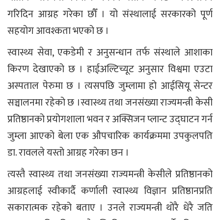
गरिदिन आग्रह गरेका छौँ । यो संस्थालाई सरकारको पूर्ण
सहयोग आवश्कता भएको छ ।
स्वास्थ्य सेवा, एकडेमी र अनुसन्धान तर्फ संस्थाले आशाका
किरण देखाएको छ । हाईअल्टिच्यूट अनुसार विश्वमा एउटा
अस्पताल पेरुमा छ । त्यसपछि जुम्लामा हो आईसियू सेन्टर
सञ्चालनमा रहेको छ ।स्वास्थ्य तथा जनसंख्या राज्यमन्त्री केसी
प्रतिष्ठानको प्रयोगशाला भवन र अक्सिजन प्लान्ट उद्घाटन गर्न
जुम्ला आएको बेला एक औपचारिक कार्यक्रममा उपकुलपति
डा. रावलले यस्तो आग्रह गरेका छन ।
त्यस्तै स्वास्थ्य तथा जनसंख्या राज्यमन्त्री केसीले प्रतिष्ठानको
आग्रहलाई स्वीकार्दै कर्णाली स्वास्थ्य विज्ञान प्रतिष्ठानप्रति
सकारात्मक रहेको बताए । उनले राज्यमन्त्री थोरै धेरै जति