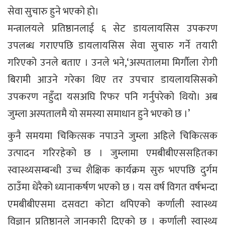
सेवा सुचारु हुने भएको हो।
मन्त्रालयले प्रतिष्ठानलाई ६ सेट डायलायसिस उपकरण
उपलब्ध गराएपछि डायलायसिस सेवा सुचारु गर्ने तयारी
गरिएको उनले बताए । उनले भने,‘अस्पतालमा मिर्गाैला रोगी
बिरामी आउने गरेका थिए तर उपचार डायलायसिसको
उपकरण नहुँदा यसअघि रिफर पनि गर्नुपरेको थियो। अब
जुम्ला अस्पतालमै यो समस्या समाधान हुने भएको छ ।’
कुनै समयमा चिकित्सक नपाउने जुम्ला अहिले चिकित्सक
उत्पादन गरिरहेको छ । जुम्लामा एमबीबीएससहितका
स्वास्थ्यसम्बन्धी उच्च शैक्षिक कार्यक्रम सुरु भएपछि दुर्गम
ठाउँमा धेरैको ध्यानाकर्षण भएको छ । यस वर्ष विगत वर्षभन्दा
एमबीबीएसमा दसवटा कोटा थपिएको कर्णाली स्वास्थ्य
विज्ञान प्रतिष्ठानले जानकारी दिएको छ । कर्णाली स्वास्थ्य