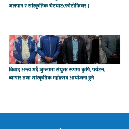
जलपान र सांस्कृतिक भेटघाट(फोटोफिचर )
विवाद अन्त्य गर्दै जुम्लामा संयुक्त रूपमा कृषि, पर्यटन,
व्यापार तथा सांस्कृतिक महोत्सव आयोजना हुने