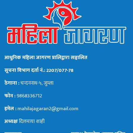
आधुनिक महिला जागरण प्रालिद्वारा सञ्चालित
सूचना विभाग दर्ता नं.: 2207/077-78
ठेगाना :
चन्दननाथ-५, जुम्ला
फोन :
9868336712
इमेल :
mahilajagaran2@gmail.com
अध्यक्षः
दिलमाया शाही