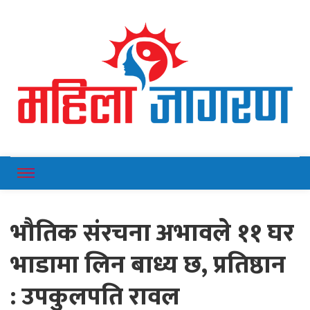
Online News Portal
Mahilajagaran
भौतिक संरचना अभावले ११ घर
भाडामा लिन बाध्य छ, प्रतिष्ठान
: उपकुलपति रावल