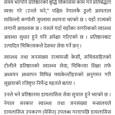
समय भएपनि प्रतिष्ठानको बृद्धि विकासमा काम गर्ने प्रतिबद्धता
व्यक्त गरे ।उनले भने,“ पश्चिम नेपालकै ठुलो अस्पताल
माथिल्लो कर्णाली जुम्लामा स्थापना भएको छ । यहाँ राज्यको
लगानी आवश्यक छ । यसले गर्दा यहाँका नागरिकको स्वास्थ्य
अवस्था सुधार हुने पनि अपेक्षा गरिएको छ । प्रतिष्ठानबाट
उत्पादित चिकित्सकले देशभर सेवा गर्ने छन् ।
स्वास्थ्य तथा जनसंख्या राज्यमन्त्री केसी, सचिवसहितको
टोलीले प्रतिष्ठानको स्वास्थ्य सेवा, चिकित्सा शिक्षा तर्फ
अध्ययन अध्यापन विभिन्न फ्याकेल्टीहरुको अनुगमन गरी
सुझाएको रजिष्ट्रार निर्पेन्द्र महतले बताए ।
उनले भने प्रतिष्ठानमा डायलासिस सेवा सुचारु हुने भएको छ ।
नेपाल सरकार स्वास्थ्य तथा जनसंख्या मन्त्रालयले
डायलासिस उपकरण (मेसिन) उपलब्ध गराएपछि डायलासिस