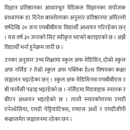
विज्ञान प्रतिष्ठानका आधारभूत मेडिकल विज्ञानका संयोजक
प्राध्यापक डा. दिनेश बास्तोलाका अनुसार प्रतिष्ठानमा अघिल्लो
वर्षदेखि २० जना एमबीबीएस विद्यार्थी अध्ययन गरिरहेका छन्
। यस वर्ष ३० जनाको सिट स्वीकृत भएको बताइएको छ । अझै
विद्यार्थी भर्ना हुनेक्रम जारी छ ।
उनका अनुसार उच्च शिक्षामा स्कुल अफ मेडिसिन, दोस्रो स्कुल
अफ नर्सिङ र तेस्रो स्कुल अफ पब्लिक हेल्थ विषयका कक्षा
सञ्चालन भइरहेका छन् । स्कुल अफ मेडिसिनमा एमबीबीएस र
बी फार्मेसी पढाइ भइरहेको छ । नर्सिङमा मिडवाइफ स्नातक र
बीएन अध्ययन भइरहेको छ । त्यस्तै स्नातकोत्तरमा एमडी
एनेस्थेसिया, एमडी पेड्रियाटिक्स, एमएस अर्थो र एमडीजीपी
कक्षासमेत सञ्चालनमा रहेका छन ।