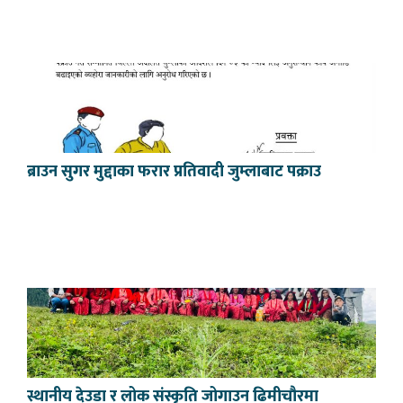
ब्राउन सुगर मुद्दाका फरार प्रतिवादी जुम्लाबाट पक्राउ
स्थानीय देउडा र लोक संस्कृति जोगाउन ढिमीचौरमा