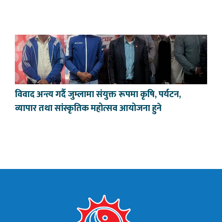
विवाद अन्त्य गर्दै जुम्लामा संयुक्त रूपमा कृषि, पर्यटन,
व्यापार तथा सांस्कृतिक महोत्सव आयोजना हुने