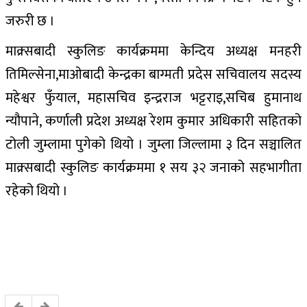
जरुरी छ ।
माक्र्सबादी स्कुलिङ कार्यक्रममा केन्दिय अध्यक्ष मनहरी
तिमिल्सेना,माओबादी केन्द्रका बाग्मती प्रदेस सचिवालय सदस्य
महेश्वर फुँयाल, महासचिव इन्द्रराज भट्टराइ,सचिब हुमानाथ
न्यौपाने, कर्णाली प्रदेश अध्यक्ष रेशम कुमार अधिकारी सहितको
टोली जुम्लामा पुगेको थियो । जुम्ला जिल्लामा ३ दिन सञ्चालित
माक्र्सबादी स्कुलिङ कार्यक्रममा १ सय ३२ जनाको सहभागीता
रहेको थियो ।