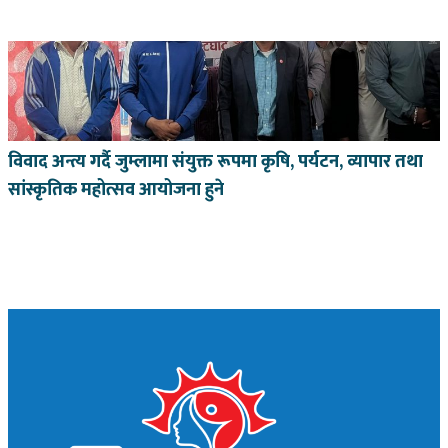
विवाद अन्त्य गर्दै जुम्लामा संयुक्त रूपमा कृषि, पर्यटन, व्यापार तथा
सांस्कृतिक महोत्सव आयोजना हुने