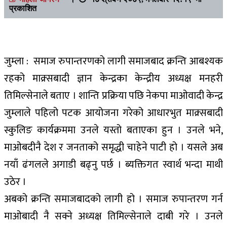
प्रकाशित
जुम्ला : समाज रुपान्तरणको लागी समाजबाद क्रन्ति आबश्यक
रहको माक्र्सबादी ज्ञान केन्द्रका केन्द्रीय अध्यक्ष मनहरी
तिमिल्सेनाले बताए । शान्ति प्रक्रिया पछि नेकपा माओवादी केन्द्र
जुम्लाले पहिलो पटक आयोजना गरेको आधारभुत माक्र्सबादी
स्कुलिङ कार्यक्रममा उनले यस्तो बताएका हुन । उनले भने,
माओबदीनै देश र जनताको समृद्धी चाहेने पाटी हो । यसले अब
नयाँ ढंगलले अगाडी बढ्नु पर्छ । ब्यक्तिगत स्वार्थ भन्दा माथी
उठेर ।
अबको क्रन्ति समाजबादको लागी हो । समाज रुपान्तरण गर्न
माओबादी नै सक्ने अध्यक्ष तिमिल्सेनाले दाबी गरे । उनले