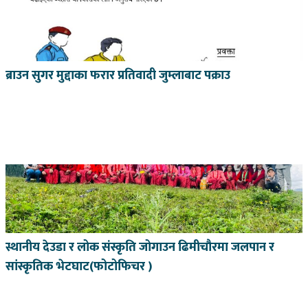
ब्राउन सुगर मुद्दाका फरार प्रतिवादी जुम्लाबाट पक्राउ
स्थानीय देउडा र लोक संस्कृति जोगाउन ढिमीचौरमा जलपान र
सांस्कृतिक भेटघाट(फोटोफिचर )