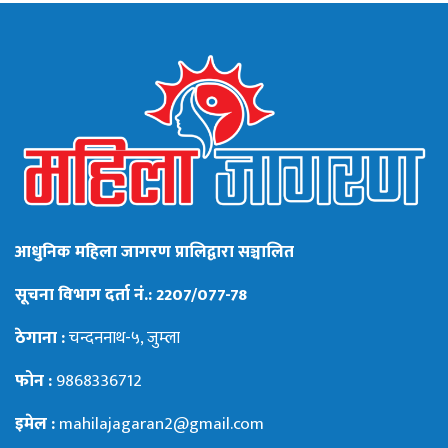
आधुनिक महिला जागरण प्रालिद्वारा सञ्चालित
सूचना विभाग दर्ता नं.: 2207/077-78
ठेगाना :
चन्दननाथ-५, जुम्ला
फोन :
9868336712
इमेल :
mahilajagaran2@gmail.com