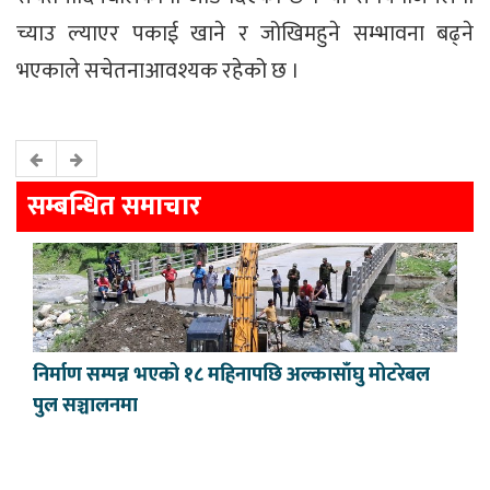
च्याउ ल्याएर पकाई खाने र जोखिमहुने सम्भावना बढ्ने
भएकाले सचेतनाआवश्यक रहेको छ ।
सम्बन्धित समाचार
निर्माण सम्पन्न भएको १८ महिनापछि अल्कासाँघु मोटरेबल
पुल सञ्चालनमा