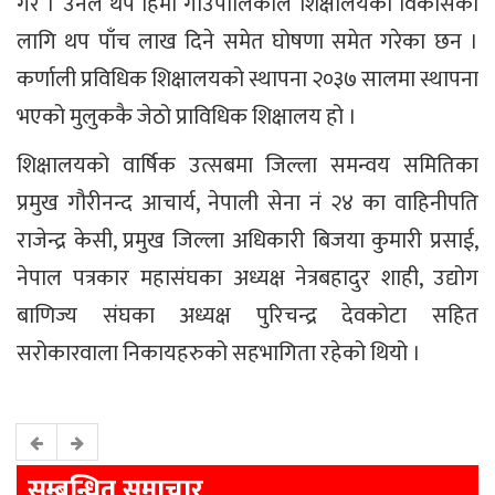
गरे । उनले थपे हिमा गाउँपालिकाले शिक्षालयको विकासका
लागि थप पाँच लाख दिने समेत घोषणा समेत गरेका छन ।
कर्णाली प्रविधिक शिक्षालयको स्थापना २०३७ सालमा स्थापना
भएको मुलुककै जेठो प्राविधिक शिक्षालय हो ।
शिक्षालयको वार्षिक उत्सबमा जिल्ला समन्वय समितिका
प्रमुख गौरीनन्द आचार्य, नेपाली सेना नं २४ का वाहिनीपति
राजेन्द्र केसी, प्रमुख जिल्ला अधिकारी बिजया कुमारी प्रसाई,
नेपाल पत्रकार महासंघका अध्यक्ष नेत्रबहादुर शाही, उद्योग
बाणिज्य संघका अध्यक्ष पुरिचन्द्र देवकोटा सहित
सरोकारवाला निकायहरुको सहभागिता रहेको थियो ।
सम्बन्धित समाचार