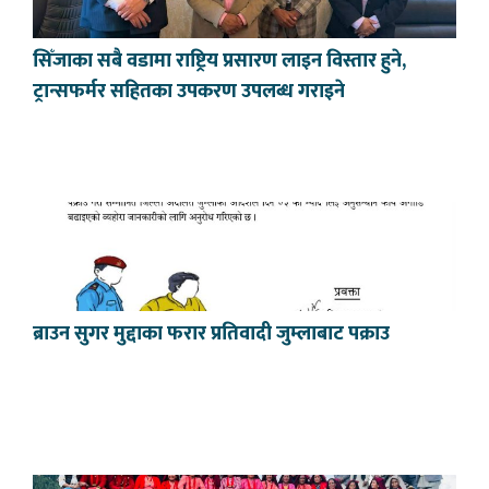
सिँजाका सबै वडामा राष्ट्रिय प्रसारण लाइन विस्तार हुने,
ट्रान्सफर्मर सहितका उपकरण उपलब्ध गराइने
ब्राउन सुगर मुद्दाका फरार प्रतिवादी जुम्लाबाट पक्राउ