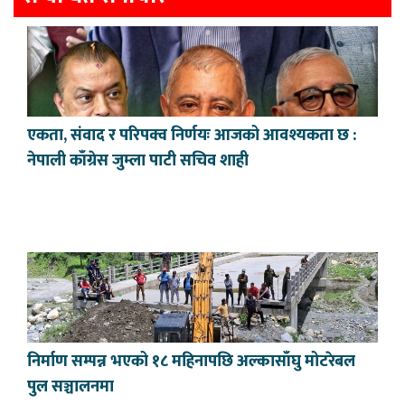
एकता, संवाद र परिपक्व निर्णयः आजको आवश्यकता छ :
नेपाली काँग्रेस जुम्ला पाटी सचिव शाही
निर्माण सम्पन्न भएको १८ महिनापछि अल्कासाँघु मोटरेबल
पुल सञ्चालनमा