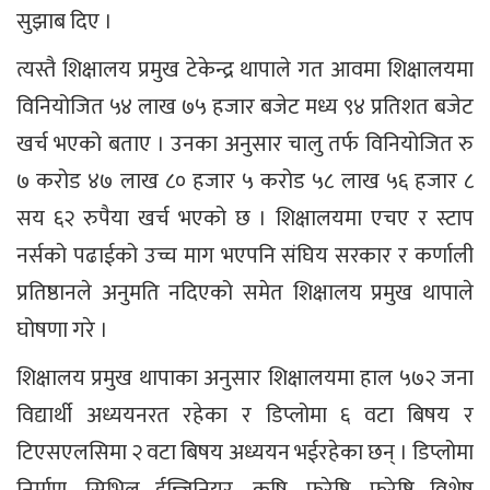
सुझाब दिए ।
त्यस्तै शिक्षालय प्रमुख टेकेन्द्र थापाले गत आवमा शिक्षालयमा
विनियोजित ५४ लाख ७५ हजार बजेट मध्य ९४ प्रतिशत बजेट
खर्च भएको बताए । उनका अनुसार चालु तर्फ विनियोजित रु
७ करोड ४७ लाख ८० हजार ५ करोड ५८ लाख ५६ हजार ८
सय ६२ रुपैया खर्च भएको छ । शिक्षालयमा एचए र स्टाप
नर्सको पढाईको उच्च माग भएपनि संघिय सरकार र कर्णाली
प्रतिष्ठानले अनुमति नदिएको समेत शिक्षालय प्रमुख थापाले
घोषणा गरे ।
शिक्षालय प्रमुख थापाका अनुसार शिक्षालयमा हाल ५७२ जना
विद्यार्थी अध्ययनरत रहेका र डिप्लोमा ६ वटा बिषय र
टिएसएलसिमा २ वटा बिषय अध्ययन भईरहेका छन् । डिप्लोमा