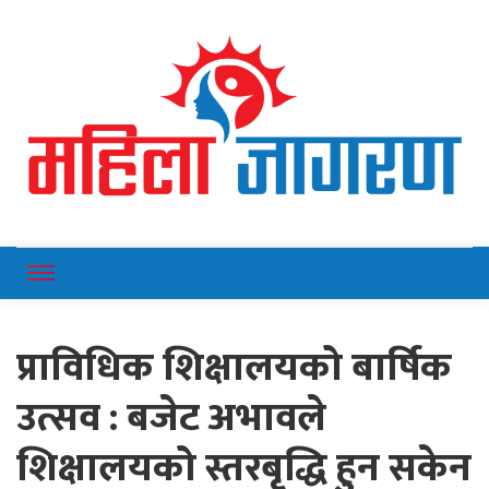
Online News Portal
Mahilajagaran
प्राविधिक शिक्षालयको बार्षिक
उत्सव : बजेट अभावले
शिक्षालयको स्तरबृद्धि हुन सकेन