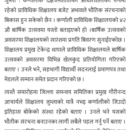
जुम्ला : कर्णालीकै दक्षजनशक्तिको आधारशिलाको रुपमा
रहेको प्राविधिक शिक्षालय बजेट अभावले भौतिक संरचनाको
बिकास हुन सकेको छैन । कर्णाली प्राविधिक शिक्षालयको ४२
औ बार्षिक उत्सवमा यस्तो बताइएको हो ।बार्षिक उत्सवको
अवसरमा शिक्षालयको सारंशमा प्रगति बिवरण सुनाईएकोछ ।
शिक्षालय प्रमुख टेकेन्द्र थापाले प्राविधिक शिक्षालयले बार्षिक
उत्सवको अवसरमा विभिन्न खेलकुद प्रतियोगिता गरिएको
बताए । उनले भने, सहभागी विद्यार्थी सदनलाई प्रमाणपत्र तथा
मेडलले सम्मान समेत प्रदान गरिएको छ ।
त्यस्तै समारोहमा जिल्ला समन्वय समितिका प्रमुख गौरीनन्द
आचार्यले शिक्षालय जुम्लाको मात्रै नभइ कर्णालीको जिउदो
इतिहास बोकेको संस्था रहेको बताए । उनले भने यसको
भौतीक संरचना बनाउनका लागी सबैले पहल गर्नु पर्ने बताए ।