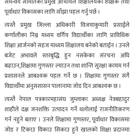
समन्वय समितिका प्रमुख आर्चायले शिक्षालयको शैक्षिक तथा
पूर्वाधार विकासका लागि साँझा पहल गर्नु पर्छ ।
त्यस्तै प्रमुख जिल्ला अधिकारी विजयाकुमारी प्रसाईंले
कर्णालीका निम्न मध्यम वर्गिय विद्यार्थीका लागि प्राविधिक
शिक्षा आर्जनको सहज माध्यम शिक्षालय बनेको बताईन । उनले
बजेट अभावले स्तरबृद्धि हुन नसकेका संरचना अघि
बढाउन,शिक्षामा गुणस्तर ल्याउन तथा शान्ति सुरक्षा कायम गर्न
प्रशासनले आबश्यक पहल गर्ने छ । शिक्षामा गुणस्तर संगै
विद्यार्थीमा अनुसशासन पालानामा जोड दिन आबश्यक छ ।
त्यस्तै नेपाल पत्रकारमहासंघ जुम्लाका अध्यक्ष नेत्रबहादुर
शाहीले दक्ष जनशक्ति उत्पादन गर्ने थलोलाई राजनीतिकरण
गर्न नहुने बताए । उनले शिक्षामा गुणस्तर, पूर्वाधार विकासमा
जोड र टिकाउ विकाउ सिकाउ हुने खालको शिक्षा प्रदानमा