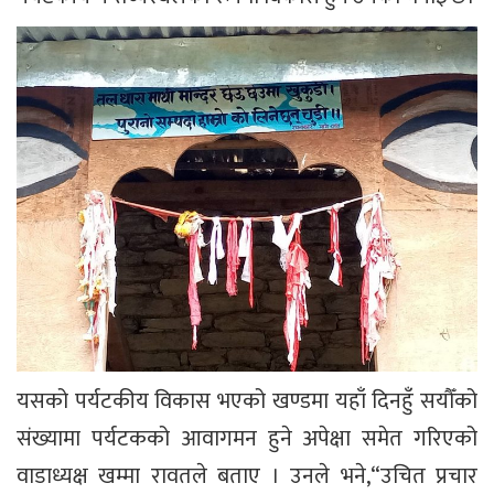
यसको पर्यटकीय विकास भएको खण्डमा यहाँ दिनहुँ सयौँको
संख्यामा पर्यटकको आवागमन हुने अपेक्षा समेत गरिएको
वाडाध्यक्ष खम्मा रावतले बताए । उनले भने,“उचित प्रचार