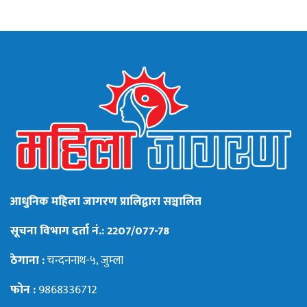
आधुनिक महिला जागरण प्रालिद्वारा सञ्चालित
सूचना विभाग दर्ता नं.: 2207/077-78
ठेगाना :
चन्दननाथ-५, जुम्ला
फोन :
9868336712