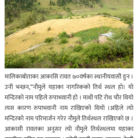
मालिकाबोताका आकासि रावत ७०वर्षका स्थानीयवासी हुन ।
उनी भन्छन,“नौमुले यहाका नागरिकको तिर्थ स्थल हो। यो
मन्दिरको नाम पहिले रुपाभवानी हो । माथी पटि रोथ चौर थियो
त्यस कारण रुपाभवानी नाम राखिएको थियो ।अहिले त्यो
मन्दिरको नाम परिमार्जन गरेर नौमुले तिर्थस्थल राखिएको छ ।
आकासी रावतका अनुसर त्यो नौमुले तिर्थस्थलमा यहाका