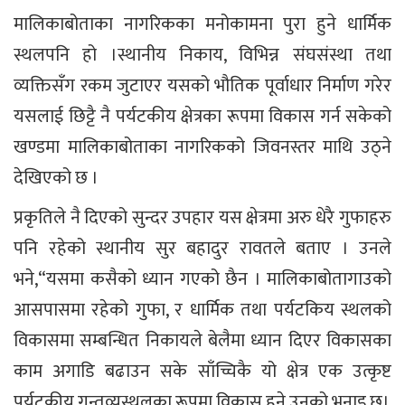
मालिकाबोताका नागरिकका मनोकामना पुरा हुने धार्मिक
स्थलपनि हो ।स्थानीय निकाय, विभिन्न संघसंस्था तथा
व्यक्तिसँग रकम जुटाएर यसको भौतिक पूर्वाधार निर्माण गरेर
यसलाई छिट्टै नै पर्यटकीय क्षेत्रका रूपमा विकास गर्न सकेको
खण्डमा मालिकाबोताका नागरिकको जिवनस्तर माथि उठ्ने
देखिएको छ ।
प्रकृतिले नै दिएको सुन्दर उपहार यस क्षेत्रमा अरु धेरै गुफाहरु
पनि रहेको स्थानीय सुर बहादुर रावतले बताए । उनले
भने,“यसमा कसैको ध्यान गएको छैन । मालिकाबोतागाउको
आसपासमा रहेको गुफा, र धार्मिक तथा पर्यटकिय स्थलको
विकासमा सम्बन्धित निकायले बेलैमा ध्यान दिएर विकासका
काम अगाडि बढाउन सके साँच्चिकै यो क्षेत्र एक उत्कृष्ट
पर्यटकीय गन्तव्यस्थलका रूपमा विकास हुने उनको भनाइ छ।