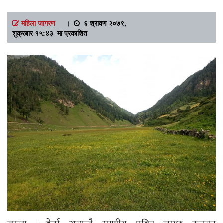
महिला जागरण
।
६ श्रावण २०७९,
शुक्रबार १५:४३ मा प्रकाशित