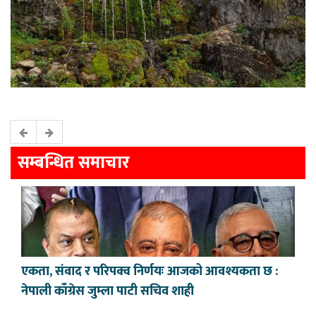
सम्बन्धित समाचार
एकता, संवाद र परिपक्व निर्णयः आजको आवश्यकता छ :
नेपाली काँग्रेस जुम्ला पाटी सचिव शाही