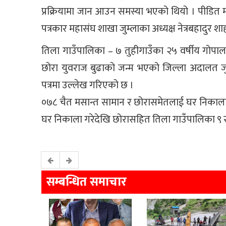
प्रक्रियामा जान आउन समस्या भएको थियो । पीडित 
पत्रकार महासंघ शाखा जुम्लाका अध्यक्ष नेत्रबहादुर शा
तिला गाउँपालिका – ७ तुहीगाउँका २५ वर्षीय गोपाल
छोरा युवराज बुढाको जन्म भएको जिल्ला अदालत जुम्
पत्रमा उल्लेख गरिएको छ ।
०७८ चैत मसान्त सामान र छोरासमेतलाई घर निकाला ग
घर निकाला गरेदेखि छोरासहित तिला गाउँपालिका ९ रा
सम्बन्धित समाचार