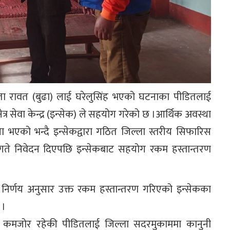
ीता रावत (बुढा) लाई घरेलुसिंह भएको घटनाका पीडितलाई
त्र सेवा केन्द्र (इन्सेक) ले सहयोग गरेको छ ।आर्थिक अवस्था
ा भएको भन्दै इन्सेकद्वारा गठित जिल्ला स्तरीय सिफारिस
१ गते निवेदन दिएपछि इन्सेकबाट सहयोग रकम हस्तान्तरण
िर्णय अनुसार उक्त रकम हस्तान्तरण गरिएको इन्सेकका
 ।
ा कमजोर रहेकी पीडितलाई जिल्ला सदरमुकाममा कानुनी