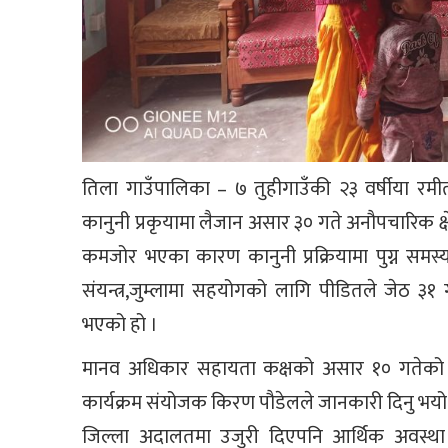
तिला गाउँपालिका – ७ तुहीगाउँकी २३ वर्षीया रम
कानुनी प्रकृयामा लैजान असार ३० गते अनौपचारिक क्षे
कमजोर भएका कारण कानुनी प्रक्रियामा पुग्न समस्य
संयन्त्र,जुम्लामा सहयोगको लागि पीडितले जेठ ३
भएको हो ।
मानव अधिकार सहायता कक्षको असार १० गतेको न
कार्यक्रम संयोजक किरण पौडेलले जानकारी दिनु भयो
जिल्ला अदालतमा उजुरी दिएपनि आर्थिक अवस्थ