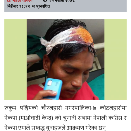
बिहीबार १८:२२ मा प्रकाशित
रुकुम पश्चिमको चौरजहारी नगरपालिका-७ कोटजहारीमा
नेकपा (माओवादी केन्द्र) को चुनावी सभामा नेपाली कांग्रेस र
नेकपा एमाले सम्बद्ध युवाहरूले आक्रमण गरेका छन्।