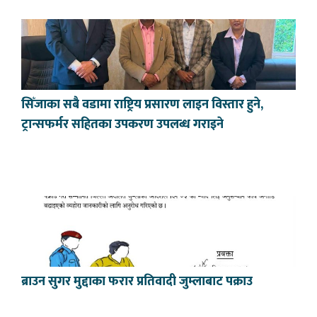
सिँजाका सबै वडामा राष्ट्रिय प्रसारण लाइन विस्तार हुने,
ट्रान्सफर्मर सहितका उपकरण उपलब्ध गराइने
ब्राउन सुगर मुद्दाका फरार प्रतिवादी जुम्लाबाट पक्राउ