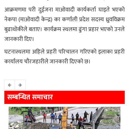
आक्रमणमा परी दुईजना माओवादी कार्यकर्ता घाइते भएको
नेकपा (माओवादी केन्द्र) का कर्णाली प्रदेश सदस्य ध्रुवविक्रम
बुढाथोकीले बताए। कार्यक्रम स्थलमा ढुंगा प्रहार भएको उनले
जानकारी दिए।
घटनास्थलमा अहिले प्रहरी परिचालन गरिएको इलाका प्रहरी
कार्यालय चौरजहारीले जानकारी दिएको छ।
सम्बन्धित समाचार