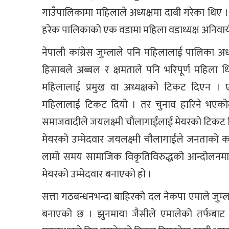
गाउँपालिकामा महिलाले अध्यक्षमा दाबी गरेका थिए ।
हरेक पालिकाको एक वडामा महिला वडाध्यक्ष अनिवार्य ब
नेपाली कांग्रेस जुम्लाले पनि महिलालाई पालिका अध्
हिसाबले अब्बल र क्षमताले पनि भरिपूर्ण महिल
महिलालाई प्रमुख वा अध्यक्षको टिकट दिएन ।
महिलालाई टिकट दियो । तर चुनाव हारिने भएक
समाजवादीले जयलक्ष्मी चौलागाईंलाई मेयरको टिकट 
मेयरको उम्मेदवार जयलक्ष्मी चौलागाईंले जनताको काम
लामो समय सामाजिक विकृतिविरुद्धको आन्दोलनमा
मेयरको उम्मेदवार बनाएको हो ।
सत्ता गठबन्धनभन्दा बाहिरको दल नेकपा एमाले जुम्ल
बनाएको छ । झुनमाया जैसीले एमालेको तर्फबाट अध्