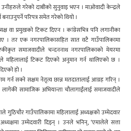
 उनीहरुले गरेको दाबीको सुनुवाइ भएन । माओवादी केन्द्रले
नाउनुपर्ने परिपत्र समेत गरेको थियो ।
यक्ष वा प्रमुखको टिकट दिएन । कांग्रेसभित्र पनि लगानीका
ा थिए । तर एक नगरपालिकासहित सात वटै गाउँपालिकामा
 एकीकृत समाजवादीले चन्दननाथ नगरपालिकाको मेयरमा
ोले महिलालाई टिकट दिएको अनुमान गर्न थालिएको छ ।
दिएको हो ।
 गर्न सक्ने सक्षम नेतृत्व छान्न मतदातालाई आग्रह गरिन् ।
 लागेकी सामाजिक अभियान्ता चौलागाईंलाई समाजवादीले
ाले गुठिचौर गाउँपालिकामा महिलालाई अध्यक्षको उम्मेदवार
यक्षमा उम्मेदवारी दिइन् । उनले भनिन्, ‘एमालेले सत्ता