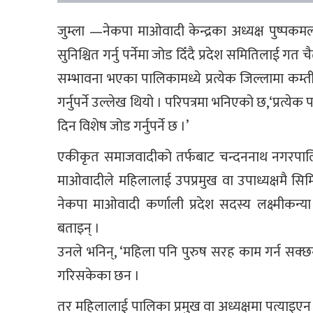
जुम्ला —नेकपा माओवादी केन्द्रका अध्यक्ष पुष्प
सुनिश्चित गर्नु पर्नेमा जोड दिँदै प्रदेश समितिलाई ग
सम्भावना भएका पालिकामध्ये प्रत्येक जिल्लामा कम्त
गर्नुपर्ने उल्लेख थियो । परिपत्रमा भनिएको छ,‘प्रत्ये
दिन विशेष जोड गर्नुपर्ने छ ।’
एकीकृत समाजवादीको तर्फबाट चन्दननाथ नगरपालिका
माओवादीले महिलालाई उपप्रमुख वा उपाध्यक्षमै सिम
नेकपा माओवादी कर्णाली प्रदेश सदस्य लक्ष्मीकन्य
बताइन् ।
उनले भनिन्, ‘महिला पनि पुरुष सरह काम गर्न सक्छ
गरिसकेका छन ।
तर महिलालाई पालिका प्रमुख वा अध्यक्षमा पत्याइएन