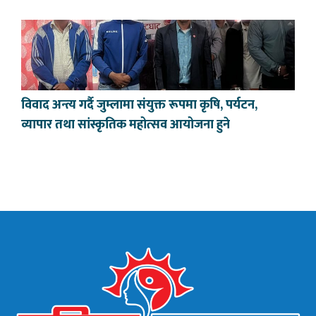
विवाद अन्त्य गर्दै जुम्लामा संयुक्त रूपमा कृषि, पर्यटन,
व्यापार तथा सांस्कृतिक महोत्सव आयोजना हुने