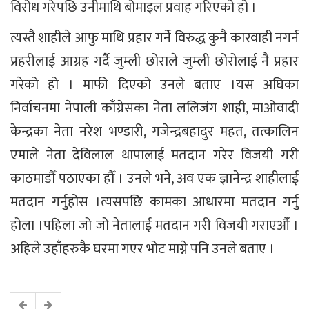
विरोध गरेपछि उनीमाथि बोमाइल प्रवाह गरिएको हो ।
त्यस्तै शाहीले आफु माथि प्रहार गर्ने विरुद्ध कुनै कारवाही नगर्न
प्रहरीलाई आग्रह गर्दै जुम्ली छोराले जुम्ली छोरोलाई नै प्रहार
गरेको हो । माफी दिएको उनले बताए ।यस अघिका
निर्वाचनमा नेपाली काँग्रेसका नेता ललिजंग शाही, माओवादी
केन्द्रका नेता नरेश भण्डारी, गजेन्द्रबहादुर महत, तत्कालिन
एमाले नेता देविलाल थापालाई मतदान गरेर विजयी गरी
काठमाडौँ पठाएका हौँ । उनले भने, अव एक ज्ञानेन्द्र शाहीलाई
मतदान गर्नुहोस ।त्यसपछि कामका आधारमा मतदान गर्नु
होला ।पहिला जो जो नेतालाई मतदान गरी विजयी गराएऔँ ।
अहिले उहाँहरुकै घरमा गएर भोट माग्ने पनि उनले बताए ।