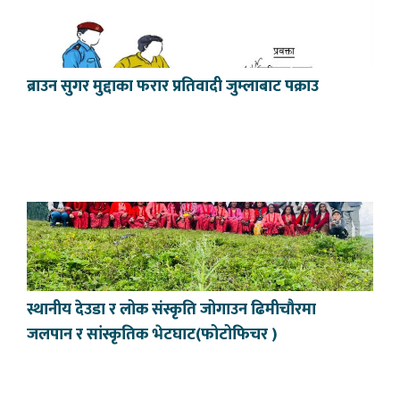
ब्राउन सुगर मुद्दाका फरार प्रतिवादी जुम्लाबाट पक्राउ
स्थानीय देउडा र लोक संस्कृति जोगाउन ढिमीचौरमा
जलपान र सांस्कृतिक भेटघाट(फोटोफिचर )