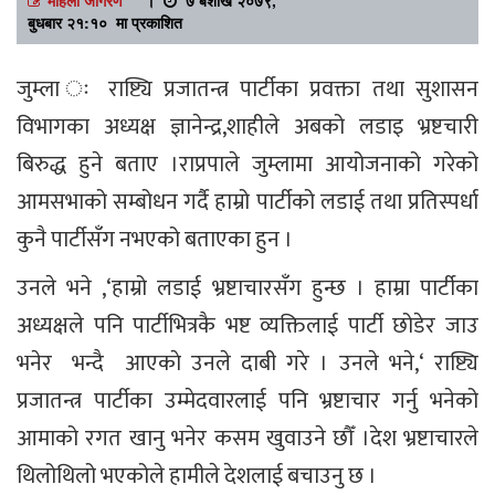
बुधबार २१:१० मा प्रकाशित
जुम्ला ः राष्ट्यि प्रजातन्त्र पार्टीका प्रवक्ता तथा सुशासन
विभागका अध्यक्ष ज्ञानेन्द्र,शाहीले अबको लडाइ भ्रष्टचारी
बिरुद्ध हुने बताए ।राप्रपाले जुम्लामा आयोजनाको गरेको
आमसभाको सम्बोधन गर्दै हाम्रो पार्टीको लडाई तथा प्रतिस्पर्धा
कुनै पार्टीसँग नभएको बताएका हुन ।
उनले भने ,‘हाम्रो लडाई भ्रष्टाचारसँग हुन्छ । हाम्रा पार्टीका
अध्यक्षले पनि पार्टीभित्रकै भष्ट व्यक्तिलाई पार्टी छोडेर जाउ
भनेर भन्दै आएकाे उनले दाबी गरे । उनले भने,‘ राष्ट्यि
प्रजातन्त्र पार्टीका उम्मेदवारलाई पनि भ्रष्टाचार गर्नु भनेको
आमाको रगत खानु भनेर कसम खुवाउने छौँ ।देश भ्रष्टाचारले
थिलोथिलो भएकोले हामीले देशलाई बचाउनु छ ।