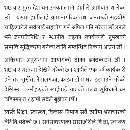
भ्रष्टाचार मुक्त देश बनाउनका लागि हामीले अभियान थालेका
छौँ । यसमा हामीलाई आम नागरिक तथा जनताको सहयोग
चाहिएकोले सवैलाई सहयोग गर्न अपिल पनि गरेका छौँ उनले
भने,‘जनप्रतिनिधि र स्थानीय तहका कार्यकारी प्रुमखको
सम्पत्ति सुद्धिकरण गर्नका लागि सम्वन्धित निकाय आउने छौँ ।
अक्तियार अनुसन्धान आयोगको ढोका ढक्ढकाउने छौँ ।
भ्रष्टाचार सतहमा देखिने गरेको छ । शाहीले एक वर्ष कार्यकारी
हुने तर सुर्खेत, नेपालगज्ज, काठमाडौँमा घर ठड्याउने गरेको
देखिन्छ । उनीहरुको खाईपाई आएको तलव सुविधाले घर
ठडिन्छन् त ? हामी सवैले बुझेका छौँ ।
त्यस्तै शिक्षा, स्वास्थ्य, विकास निर्माण सवै ठाउँमा भ्रष्टाचारको
बेथिति बढेको छ । सर्वसाधरणका छोराछोरीले शिक्षा, स्वास्थ्य