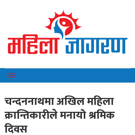
Online News Portal
Mahilajagaran
चन्दननाथमा अखिल महिला
क्रान्तिकारीले मनायो श्रमिक
दिवस