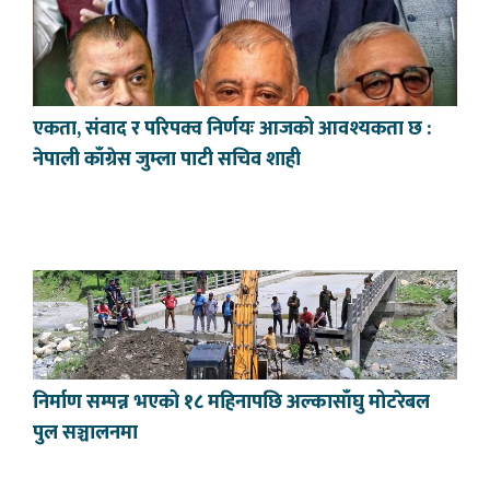
एकता, संवाद र परिपक्व निर्णयः आजको आवश्यकता छ :
नेपाली काँग्रेस जुम्ला पाटी सचिव शाही
निर्माण सम्पन्न भएको १८ महिनापछि अल्कासाँघु मोटरेबल
पुल सञ्चालनमा