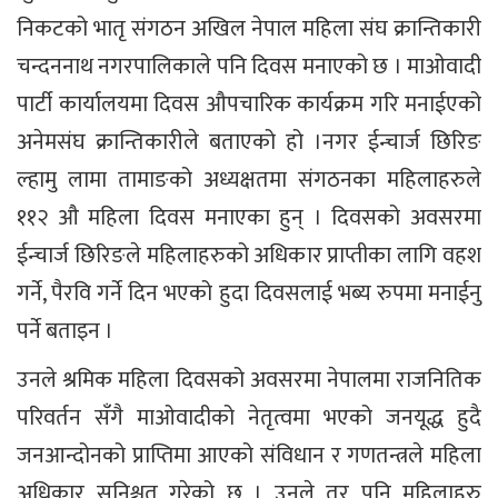
निकटको भातृ संगठन अखिल नेपाल महिला संघ क्रान्तिकारी
चन्दननाथ नगरपालिकाले पनि दिवस मनाएको छ । माओवादी
पार्टी कार्यालयमा दिवस औपचारिक कार्यक्रम गरि मनाईएको
अनेमसंघ क्रान्तिकारीले बताएको हो ।नगर ईन्चार्ज छिरिङ
ल्हामु लामा तामाङको अध्यक्षतमा संगठनका महिलाहरुले
११२ औ महिला दिवस मनाएका हुन् । दिवसको अवसरमा
ईन्चार्ज छिरिङले महिलाहरुको अधिकार प्राप्तीका लागि वहश
गर्ने, पैरवि गर्ने दिन भएको हुदा दिवसलाई भब्य रुपमा मनाईनु
पर्ने बताइन ।
उनले श्रमिक महिला दिवसको अवसरमा नेपालमा राजनितिक
परिवर्तन सँगै माओवादीको नेतृत्वमा भएको जनयूद्ध हुदै
जनआन्दोनको प्राप्तिमा आएको संविधान र गणतन्त्रले महिला
अधिकार सुनिश्चत गरेको छ । उनले तर पनि महिलाहरु