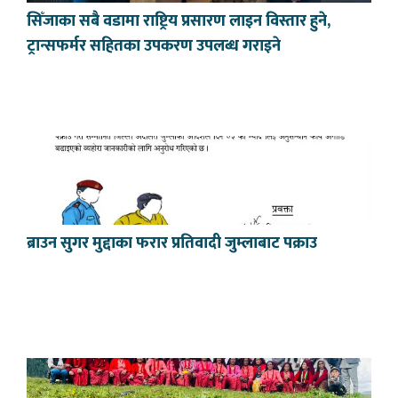
सिँजाका सबै वडामा राष्ट्रिय प्रसारण लाइन विस्तार हुने,
ट्रान्सफर्मर सहितका उपकरण उपलब्ध गराइने
ब्राउन सुगर मुद्दाका फरार प्रतिवादी जुम्लाबाट पक्राउ