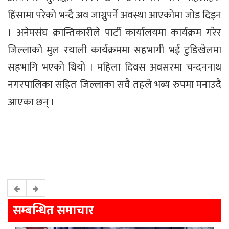
हिंसामा परेको भन्दै अव जाग्नुपर्ने अवस्था आएकोमा जोड दिइन
। अनेमसंघ क्रान्तिकारीले पार्टी कार्यालयमा कार्यक्रम गरेर
जिल्लाको मुल रयाली कार्यक्रममा सहभागी भई टुडिखेलमा
सहभागि भएको थियो । महिला दिवस अवसरमा चन्दननाथ
नगरपालिका सहित जिल्लाका सवै तहले भब्य रुपमा मनाउदै
आएका छन् ।
सम्बन्धित समाचार