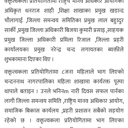
वक्तृत्वकला प्रतियोगितामा राष्ट्रिय मानव अधिकार आयोगका
अधिकृत धनराज शाही ,शिक्षा शाखाका प्रमुख खडान्द
चौलागाई ,जिल्ला समन्वय समितिका प्रमुख लाल बहुादुर
सार्की ,प्रमुख जिल्ला अधिकारी बिजया कुमारी प्रसाइ ,साहयक
प्रमुख जिल्ला अधिकारी प्रमिला रिजाल ,जिल्ला प्रहरी
कार्यालयका प्रमुख नरेन्द्र चन्द लगायतका ब्यक्तीले
शुभकामाना दिएका थिए ।
वक्तृत्वकला प्रतियोगितामा ८जना महिलाले भाग लिएको
चन्दननाथ नागरपालिका महिला शाखामा कार्यरक्त पूस्पा
थापाले बताइन । उनले भनिनm नारी दिवस सफल पार्नका
लागी जिल्ला समन्वय समिति ,राष्ट्रिय मानव अधिकार आयोग,
समाजिक बिकास कार्यलय ,प्रहरी प्रशासन सबैको सहयोग
रहेको छ । वक्तृत्वकला प्रतियोगितामा भाग लिएका