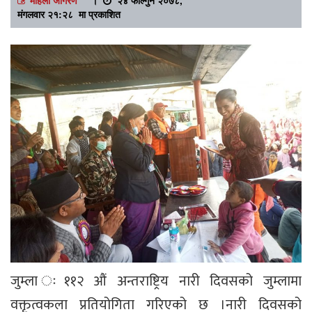
मंगलवार २१:२८ मा प्रकाशित
जुम्ला ः११२ औं अन्तराष्ट्रिय नारी दिवसको जुम्लामा
वक्तृत्वकला प्रतियोगिता गरिएको छ ।नारी दिवसको