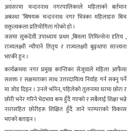
अवसरमा चन्दननाथ नगरपालिकाले महिलाको बर्तमान
अबस्था ’बिषयक चन्दननाथ नगर भित्रका महिलाहरु बिच
वक्तृत्वकला प्रतियोगिता गरेको हो ।
जसमा सुकदेवी उपाध्याय प्रथम ,बिमला तिमिल्सेना दृतिय ,
राज्यलक्ष्मी न्यौपाने तितृय र राज्यलक्ष्मी बुढ्थापा सान्त्वना
भएकी हुन ।
कार्यक्रममा नगर प्रमुख कान्तिका सेजुवाले महिला आफैंमा
सशक्त र सक्षमताका साथ उत्तरदायित्व निर्वाह गर्न सक्नु पर्ने
मा जोड दिइन । उनले भनिन, पहिलेको तुलनामा घरमा छोरा र
छोरी भनेर गरिने भेदभाव कम हुँदै गएको र सबैलाई शिक्षा भन्ने
नारासहित छोरीहरू शिक्षित हुँदै जाने परम्पराको विकास
भएको बताइन ।