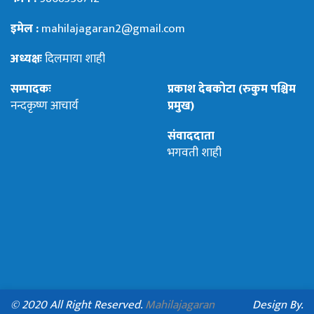
इमेल :
mahilajagaran2@gmail.com
अध्यक्षः
दिलमाया शाही
सम्पादकः
प्रकाश देबकोटा (रुकुम पश्चिम
नन्दकृष्ण आचार्य
प्रमुख)
संवाददाता
भगवती शाही
© 2020 All Right Reserved.
Mahilajagaran
Design By.