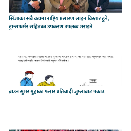
सिँजाका सबै वडामा राष्ट्रिय प्रसारण लाइन विस्तार हुने,
ट्रान्सफर्मर सहितका उपकरण उपलब्ध गराइने
ब्राउन सुगर मुद्दाका फरार प्रतिवादी जुम्लाबाट पक्राउ