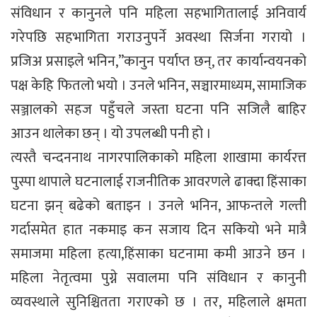
संविधान र कानुनले पनि महिला सहभागितालाई अनिवार्य
गरेपछि सहभागिता गराउनुपर्ने अवस्था सिर्जना गरायो ।
प्रजिअ प्रसाइले भनिन,”कानुन पर्याप्त छन्, तर कार्यान्वयनको
पक्ष केहि फितलो भयो । उनले भनिन, सञ्चारमाध्यम, सामाजिक
सञ्जालको सहज पहुँचले जस्ता घटना पनि सजिलै बाहिर
आउन थालेका छन् । यो उपलब्धी पनी हो ।
त्यस्तै चन्दननाथ नागरपालिकाको महिला शाखामा कार्यरत्त
पुस्पा थापाले घटनालाई राजनीतिक आवरणले ढाक्दा हिंसाका
घटना झन् बढेको बताइन । उनले भनिन, आफन्तले गल्ती
गर्दासमेत हात नकमाइ कन सजाय दिन सकियो भने मात्रै
समाजमा महिला हत्या,हिंसाका घटनामा कमी आउने छन ।
महिला नेतृत्वमा पुग्ने सवालमा पनि संविधान र कानुनी
व्यवस्थाले सुनिश्चितता गराएको छ । तर, महिलाले क्षमता