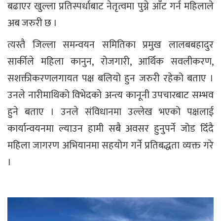
बढाएर खुल्ला प्रतिस्पर्धाबाट नेतृत्वमा पुग्ने आँट गर्न महिलाले
अब जरुरी छ ।
त्यस्तै जिल्ला समन्वयन समितिका प्रमुख लालबबहादुर
सार्कीले महिला कानुन, रोजगारी, आर्थिक सवलीकरण,
सशक्तीकरणलगायत पक्ष बलियो हुन जरुरी रहेको बताए ।
उनले नारीमाथिको विभेदको अन्त्य कानूनी उपचारबाट सम्भव
हुने बताए । उनले संविधानमा उल्लेख भएको पक्षलाई
कार्यान्वयनमा ल्याउन हामी सबै अवसर हुनुपर्ने जोड दिँदै
महिला जागरण अभियानमा सहयोग गर्ने प्रतिबद्धता व्यक्त गरे
।