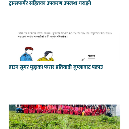
ट्रान्सफर्मर सहितका उपकरण उपलब्ध गराइने
ब्राउन सुगर मुद्दाका फरार प्रतिवादी जुम्लाबाट पक्राउ