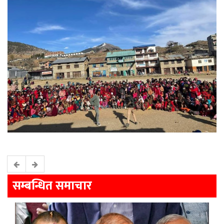
सम्बन्धित समाचार