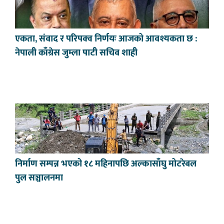
एकता, संवाद र परिपक्व निर्णयः आजको आवश्यकता छ :
नेपाली काँग्रेस जुम्ला पाटी सचिव शाही
निर्माण सम्पन्न भएको १८ महिनापछि अल्कासाँघु मोटरेबल
पुल सञ्चालनमा