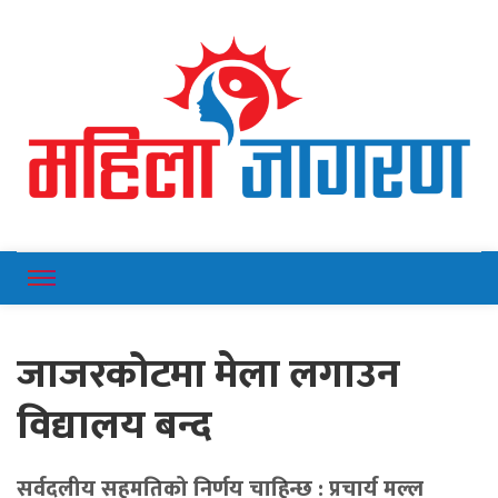
Online News Portal
Mahilajagaran
जाजरकोटमा मेला लगाउन
विद्यालय बन्द
सर्वदलीय सहमतिको निर्णय चाहिन्छ : प्रचार्य मल्ल