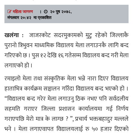
महिला जागरण
।
२० पुष २०७८,
मंगलवार २०:४२ मा प्रकाशित
खलंगा :
जाजरकोट सदरमुकामको मुटु रहेको जिल्लाकै
पुरानो त्रिभुवन माध्यमिक विद्यालय मेला लगाउनकै लागि बन्द
गरिएको छ । पुस १२ देखि १६ गतेसम्म विद्यालय बन्द गरी मेला
लगाएको हो ।
रमाइलो मेला तथा संस्कृतिक मेला भन्ने नारा दिएर विद्यालय
हाताभित्र कार्यक्रम सञ्चालन गरिँदा विद्यालय बन्द भएको हो ।
“विद्यालय बन्द गरेर मेला लगाउनु ठिक नभए पनि सर्वदलीय
सहमति गराएर जिल्ला प्रशासन कार्यालयमा गई निर्णय
गराएपछि मेरो मात्र के लाग्छ ? ”, प्रचार्य भक्तबहादुर मल्लले
भने । मेला लगाएवापत विद्यालयलाई रु ५० हजार दिएको