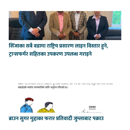
सिँजाका सबै वडामा राष्ट्रिय प्रसारण लाइन विस्तार हुने,
ट्रान्सफर्मर सहितका उपकरण उपलब्ध गराइने
ब्राउन सुगर मुद्दाका फरार प्रतिवादी जुम्लाबाट पक्राउ