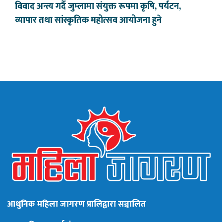
विवाद अन्त्य गर्दै जुम्लामा संयुक्त रूपमा कृषि, पर्यटन,
व्यापार तथा सांस्कृतिक महोत्सव आयोजना हुने
आधुनिक महिला जागरण प्रालिद्वारा सञ्चालित