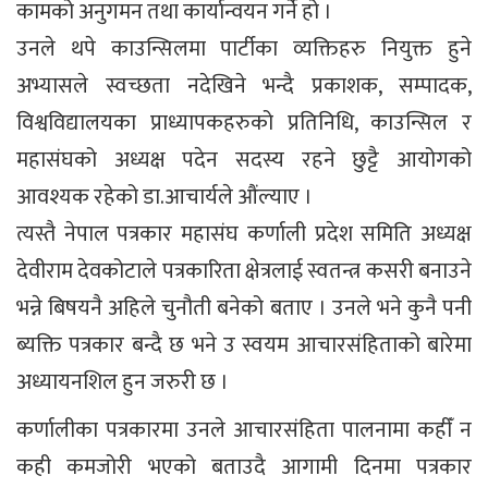
कामको अनुगमन तथा कार्यान्वयन गर्ने हो ।
उनले थपे काउन्सिलमा पार्टीका व्यक्तिहरु नियुक्त हुने
अभ्यासले स्वच्छता नदेखिने भन्दै प्रकाशक, सम्पादक,
विश्वविद्यालयका प्राध्यापकहरुको प्रतिनिधि, काउन्सिल र
महासंघको अध्यक्ष पदेन सदस्य रहने छुट्टै आयोगको
आवश्यक रहेको डा.आचार्यले औंल्याए ।
त्यस्तै नेपाल पत्रकार महासंघ कर्णाली प्रदेश समिति अध्यक्ष
देवीराम देवकोटाले पत्रकारिता क्षेत्रलाई स्वतन्त्र कसरी बनाउने
भन्ने बिषयनै अहिले चुनौती बनेको बताए । उनले भने कुनै पनी
ब्यक्ति पत्रकार बन्दै छ भने उ स्वयम आचारसंहिताको बारेमा
अध्यायनशिल हुन जरुरी छ ।
कर्णालीका पत्रकारमा उनले आचारसंहिता पालनामा कहीँ न
कही कमजोरी भएको बताउदै आगामी दिनमा पत्रकार