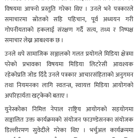
विषयमा आफ्नो प्रस्तुति गरेका थिए । उनले भने पत्रकारले
समाचारमा स्रोतको सहि पहिचान, पूर्व अध्ययन गरी
गोपनीयताको हकलाई संरक्षण गर्दै सत्य, तथ्य र निष्पक्ष
समाचार लेख्न आबश्यक छ ।
उनले थपे सामाजिक सञ्जालको गलत प्रयोगले मिडिया क्षेत्रमा
परेको प्रभावका विषयमा मिडिया लिटरेसी आवश्यक
रहेकोप्रति जोड दिँदै उनले पत्रकार आचारसंहिताको अनुगमन
तथा नियमनका लागि स्वतन्त्र, स्वायत्त मिडिया आयोगको
अपरिहार्यता खट्केको बताए ।
युनेस्कोका निमित्त नेपाल राष्ट्रिय आयोगको सहयोगमा
सञ्चालित उक्त कार्यक्रमको संयोजन फाउण्डेसनका संयोजक
डिल्लीरमण सुवेदीले गरेका थिए । भर्चुअल कार्यक्रममा