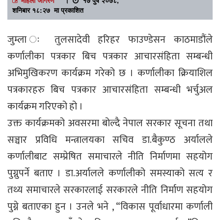
शनिबार १८:२७ मा प्रकाशित
जुम्ला ः तुलसादेवी हरिहर फाउण्डेसन काठमाडौंले
कर्णालीका पत्रकार बिच पत्रकार आचारसंहिता सम्बन्धी
अभिमुखिकरण कार्यक्रम गरेको छ । कर्णालीका क्रियाशिल
पत्रकारहरु बिच पत्रकार आचारसंहिता सम्बन्धी भर्चुअल
कार्यक्रम गरिएको हो ।
उक्त कार्यक्रमको अवसरमा बोल्दै नेपाल सरकार सूचना तथा
सञ्चार प्रविधि मन्त्रालयका सचिव डा.बैकुण्ठ अर्यालले
कर्णालीबाट सम्प्रेषित समाचारले नीति निर्माणमा सहयोग
पुग्नुपर्ने बताए । डा.अर्यालले कर्णालीको समस्याको सत्य र
तथ्य समाचारले सरकारलाई सरकारले नीति निर्माण सहयोग
पुग्ने बताएका हुन । उनले भने , “विकास पूर्वाधारमा कर्णाली