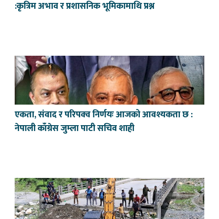
:कृत्रिम अभाव र प्रशासनिक भूमिकामाथि प्रश्न
एकता, संवाद र परिपक्व निर्णयः आजको आवश्यकता छ :
नेपाली काँग्रेस जुम्ला पाटी सचिव शाही