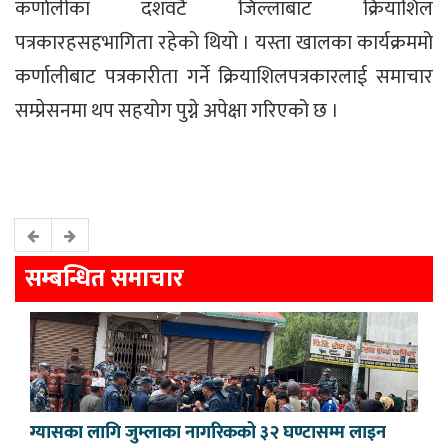
कर्णालीका दशवटै जिल्लाबाट क्रियाशिल
पत्रकारहसहभागिता रहेको थियो । यस्ता खालका कार्यक्रममो
कर्णालीबाट पत्रकारीता गर्ने क्रियाशिलपत्रकारलाई समाचार
सम्प्रेसनमा थप सहयोग पुग्ने अपेक्षा गरिएको छ ।
सम्बन्धित समाचार
ग्यासका लागि जुम्लाका नागरिकको ३२ घण्टासम्म लाइन