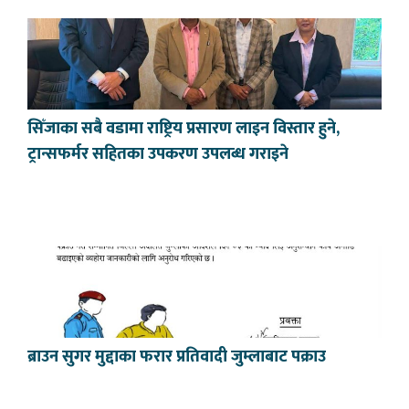
सिँजाका सबै वडामा राष्ट्रिय प्रसारण लाइन विस्तार हुने,
ट्रान्सफर्मर सहितका उपकरण उपलब्ध गराइने
ब्राउन सुगर मुद्दाका फरार प्रतिवादी जुम्लाबाट पक्राउ