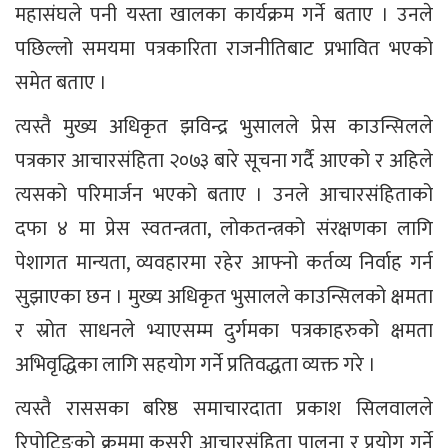
महासंघले पनी यस्ता खालका कार्यक्रम गर्ने बताए । उनले
पछिल्लो समयमा पत्रकारिता राजनीतिबाट प्रभावित भएको
समेत बताए ।
त्यस्तै मुख्य अधिकृत झविन्द्र भुसालले प्रेस काउन्सिलले
पत्रकार आचारसंहिता २०७३ बारे सूचना गर्दै आएको र अहिले
त्यसको परिमार्जन भएको बताए । उनले आचारसंहिताको
दफा ४ मा प्रेस स्वतन्त्रता, लोकतन्त्रको संरक्षणका लागि
पेशागत मान्यता, व्यवहारमा रहेर आफ्नो कर्तव्य निर्वाह गर्न
सुझाएका छन । मुख्य अधिकृत भुसालले काउन्सिलको क्षमता
र स्रोत साधनले भ्याएसम्म दुर्गमका पत्रकाहरुको क्षमता
अभिवृद्धिका लागि सहयोग गर्ने प्रतिवद्धता व्यक्त गरे ।
त्यस्तै राससका बरिष्ठ समाचारदाता प्रकाश सिलवालले
रिपोटिङको क्रममा कसरी आचारसंहिता पालना र प्रयोग गर्ने