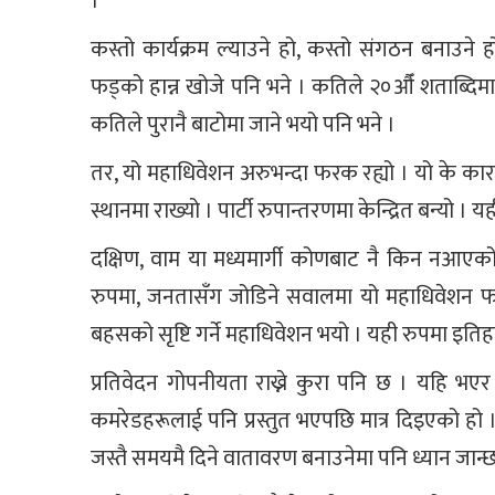
।
कस्तो कार्यक्रम ल्याउने हो, कस्तो संगठन बनाउने हो
फड्को हान्न खोजे पनि भने । कतिले २०औँ शताब्दिम
कतिले पुरानै बाटोमा जाने भयो पनि भने ।
तर, यो महाधिवेशन अरुभन्दा फरक रह्यो । यो के कार
स्थानमा राख्यो । पार्टी रुपान्तरणमा केन्द्रित बन्यो 
दक्षिण, वाम या मध्यमार्गी कोणबाट नै किन नआएक
रुपमा, जनतासँग जोडिने सवालमा यो महाधिवेशन फर
बहसको सृष्टि गर्ने महाधिवेशन भयो । यही रुपमा इतिह
प्रतिवेदन गोपनीयता राख्ने कुरा पनि छ । यहि भएर ह
कमरेडहरूलाई पनि प्रस्तुत भएपछि मात्र दिइएको हो 
जस्तै समयमै दिने वातावरण बनाउनेमा पनि ध्यान जान्