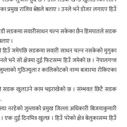
प्रमुख राजिव श्रेष्ठले बताए । उनले भने डोजर लगाएर हिउँ
गमगडी सडकमा सवारीसाधन चल्न सकेका छैन हिमपातले सडक
 बताए ।
्लो हिउँ जमेपछि सडकमा सवारी साधन चल्न नसकेको मुगुका
े भने सो क्षेत्रमा दुई फिटसम्म हिउँ जमेको छ । नेपालगन्ज
 जुम्लाको गुठिज्युला र कालिकोटको नाग्म बजारमा रोकिएका
छिटो सडक खुलाउने काम भइराखेको छ । संम्भवत छिटै सडक
.
स्या नरहेको जुम्लाको प्रमुख जिल्ला अधिकारी बिजयाकुमारी
 दुई दिनभित्र खुल्छ । हिउँ परेको क्षेत्र बेलुकासम्म हिउँ