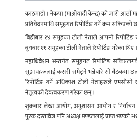
काठमाडौं । नेकपा (माओवादी केन्द्र) को जारी आठौं 
प्रतिवेदनमाथि समूहगत रिपोर्टिङ गर्ने क्रम सकिएको छ
बिहीबार १४ समूहका टोली नेताले आफ्नो रिपोर्टि
बुधबार ११ समूहका टोली नेताले रिपोर्टिङ गरेका थिए 
महाधिवेशन अन्तर्गत समूहगत रिपोर्टिङ सकिएलग
सुझावहरूलाई कसरी समेट्ने भन्नेबारे सो बैठकमा
रिपोर्टिङ गर्ने अधिकांश टोली नेताहरुले एमसीसी 
नेतृत्वको देवत्वकरण गरेका छन् ।
शुक्रबार लेखा आयोग, अनुशासन आयोग र निर्वाचन 
पुरक दस्तावेज पनि अध्यक्ष मण्डललाई प्राप्त भएको अ