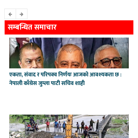
सम्बन्धित समाचार
एकता, संवाद र परिपक्व निर्णयः आजको आवश्यकता छ :
नेपाली काँग्रेस जुम्ला पाटी सचिव शाही