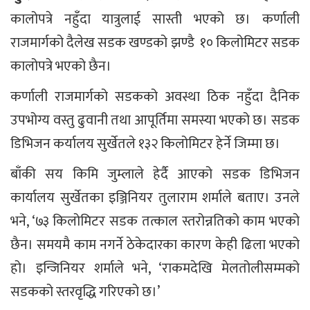
कालोपत्रे नहुँदा यात्रुलाई सास्ती भएको छ। कर्णाली
राजमार्गको दैलेख सडक खण्डको झण्डै १० किलोमिटर सडक
कालोपत्रे भएको छैन।
कर्णाली राजमार्गको सडकको अवस्था ठिक नहुँदा दैनिक
उपभोग्य वस्तु ढुवानी तथा आपूर्तिमा समस्या भएको छ। सडक
डिभिजन कर्यालय सुर्खेतले १३२ किलोमिटर हेर्ने जिम्मा छ।
बाँकी सय किमि जुम्लाले हेर्दै आएको सडक डिभिजन
कार्यालय सुर्खेतका इञ्जिनियर तुलाराम शर्माले बताए। उनले
भने, ‘७३ किलोमिटर सडक तत्काल स्तरोन्नतिको काम भएको
छैन। समयमै काम नगर्ने ठेकेदारका कारण केही ढिला भएको
हो। इन्जिनियर शर्माले भने, ‘राकमदेखि मेलतोलीसम्मको
सडकको स्तरवृद्धि गरिएको छ।’