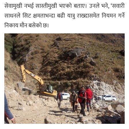
सेवामुखी नभई सास्तीमुखी भएको बताए। उनले भने, ‘सवारी
साधनले सिट क्षमताभन्दा बढी यात्रु राख्दासमेत नियमन गर्ने
निकाय मौन बसेको छ।