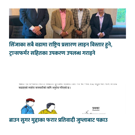
सिँजाका सबै वडामा राष्ट्रिय प्रसारण लाइन विस्तार हुने,
ट्रान्सफर्मर सहितका उपकरण उपलब्ध गराइने
ब्राउन सुगर मुद्दाका फरार प्रतिवादी जुम्लाबाट पक्राउ