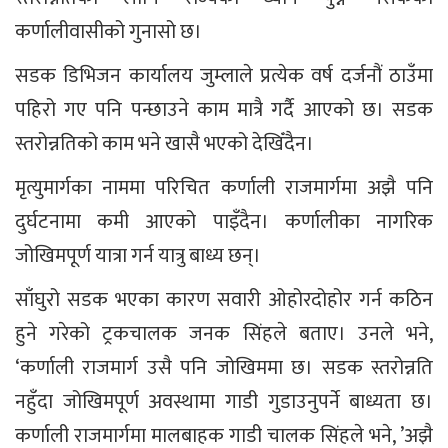
कर्णालीवासीको गुनासो छ।
सडक डिभिजन कार्यालय जुम्लाले प्रत्येक वर्ष दर्जनौं ठाउँमा
पहिरो गए पनि पन्छाउने काम मात्रै गर्दै आएको छ। सडक
स्तरोन्नतिको काम भने खासै भएको देखिँदैन। ​​​
मृत्युमार्गका नाममा परिचित कर्णाली राजमार्गमा अझै पनि
दुर्घटनामा कमी आएको पाइँदैन। कर्णालीका नागरिक
जोखिमपूर्ण यात्रा गर्न यात्रु बाध्य छन्।
साँघुरो सडक भएका कारण सवारी ओहोरदोहोर गर्न कठिन
हुने गरेको ट्रकचालक जनक सिंहले बताए। उनले भने,
‘कर्णाली राजमार्ग उसै पनि जोखिममा छ। सडक स्तरोन्नति
नहुँदा जोखिमपूर्ण अवस्थामा गाडी गुडाउनुपर्ने बाध्यता छ।
कर्णाली राजमार्गमा मालबाहक गाडी चालक सिंहले भने, ’अझै