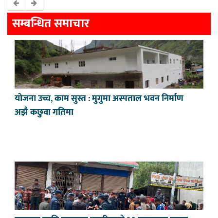
सम्बन्धित समाचार
योजना उच्च, काम सुस्त : मुगुमा अस्पताल भवन निर्माण
अझै कछुवा गतिमा