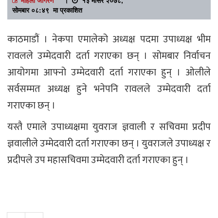
सोमबार ०८:४९ मा प्रकाशित
काठमाडौं । नेकपा एमालेको अध्यक्ष पदमा उपाध्यक्ष भीम
रावलले उम्मेदवारी दर्ता गराएका छन् । सोमबार निर्वाचन
आयोगमा आफ्नो उम्मेदवारी दर्ता गराएका हुन् । ओलीले
सर्वसम्मत अध्यक्ष हुने भनेपनि रावलले उम्मेदवारी दर्ता
गराएका छन् ।
यस्तै एमाले उपाध्यक्षमा युवराज ज्ञवाली र सचिवमा प्रदीप
ज्ञवालीले उम्मेदवारी दर्ता गराएका छन् । युवराजले उपाध्यक्ष र
प्रदीपले उप महासचिवमा उम्मेदवारी दर्ता गराएका हुन् ।