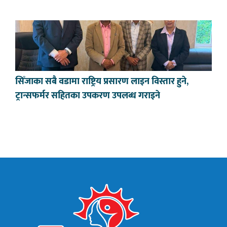
सिँजाका सबै वडामा राष्ट्रिय प्रसारण लाइन विस्तार हुने,
ट्रान्सफर्मर सहितका उपकरण उपलब्ध गराइने