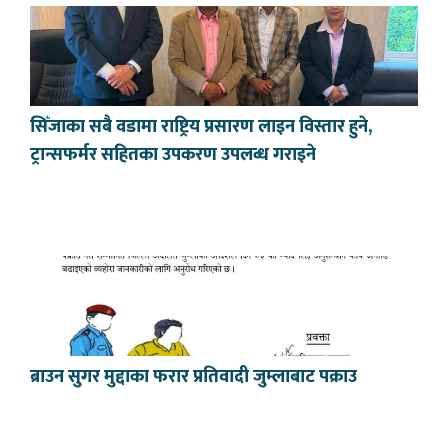
सिँजाका सबै वडामा राष्ट्रिय प्रसारण लाइन विस्तार हुने,
ट्रान्सफर्मर सहितका उपकरण उपलब्ध गराइने
ब्राउन सुगर मुद्दाका फरार प्रतिवादी जुम्लाबाट पक्राउ