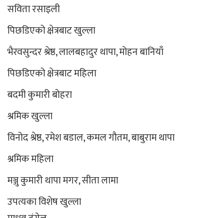
सविता रसाइली
पिछडिएको क्षेत्रबाट खुल्ला
भैरवसुन्दर श्रेष्ठ, लालबहादुर थापा, मोहन बानियाँ
पिछडिएको क्षेत्रबाट महिला
बदमी कुमारी बोहरा
श्रमिक खुल्ला
विनोद श्रेष्ठ, रमेश बडाल, कमल गौतम, बाबुराम थापा
श्रमिक महिला
मञ्जु कुमारी थापा मगर, सीता लामा
उपत्यका विशेष खुल्ला