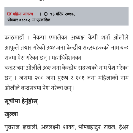
महिला जागरण
।
१३ मंसिर २०७८,
सोमबार ०८:०२ मा प्रकाशित
काठमाडौं । नेकपा एमालेका अध्यक्ष केपी शर्मा ओलीले
आफूले तयार गरेको ३०१ जना केन्द्रीय सदस्यहरुको नाम बन्द
सत्रमा पेस गरेका छन् । महाधिवेशनका
बन्दसत्रमा ओलीले ३०१ जना केन्द्रीय सदस्यको नाम पेश गरेका
छन् । जसमा २०० जना पुरुष र १०१ जना महिलाको नाम
ओलीले बन्दसत्रमा पेश गरेका छन् ।
सूचीमा हेर्नुहोस्
खुल्ला
युवराज ज्ञवाली, अष्टलक्ष्मी शाक्य, भीमबहादुर रावल, ईश्वर