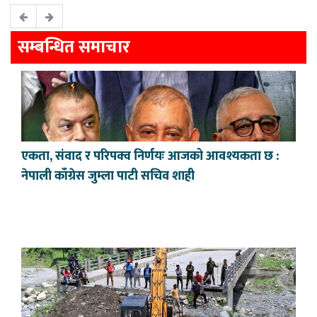
सम्बन्धित समाचार
एकता, संवाद र परिपक्व निर्णयः आजको आवश्यकता छ :
नेपाली काँग्रेस जुम्ला पाटी सचिव शाही