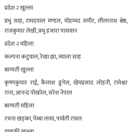
प्रदेश २ खुल्ला
प्रभु साह, रामदयाल मण्डल, मोहम्मद समीर, लीलानाथ श्रेष्ठ,
राजकुमार लेखी, प्रभु हजारा पासवान
प्रदेश २ महिला
कल्पना कटुवाल, रेखा झा, ज्वाला साह
बाग्मती खुल्ला
कृष्णकुमार राई, कैलाश ढुंगेल, खेमप्रसाद लोहनी, रामेश्वर
राना, आनन्द पोखरेल, सरेश नेपाल
बाग्मती महिला
रचना खड्का, पेम्बा लामा, पार्वती रावल
गण्डकी खुल्ला