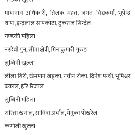
मायानाथ अधिकारी, तिलक महत, जगत विश्वकर्मा, भूपेन्द्र
थापा, इन्द्रलाल सापकोटा, टुकराज सिग्देल
गण्डकी महिला
नरदेवी पुन, सीमा क्षेत्री, मिनाकुमारी गुरुङ
लुम्बिनी खुल्ला
लीला गिरी, खेममान खड्का, नवीन रोका, दिनेश पन्थी, भूमिश्वर
ढकाल, हरि रिजाल
लुम्बिनी महिला
सरिता खनाल, सावित्रा अर्याल, मेनुका पोखरेल
कर्णाली खुल्ला