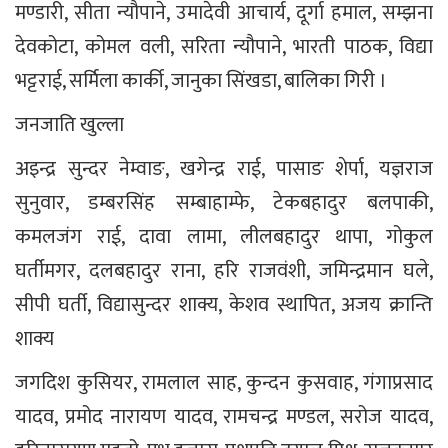
मण्डारी, सीता न्यौपाने, उमादेवी आचार्य, दूर्गा हमाल, सम्झना
देवकोटा, कोमल वली, सरिता न्यौपाने, भारती पाठक, विद्या
भट्टराई, सर्मिला कार्की, जानुका सिंखडा, बालिका गिरी ।​
जनजाति खुल्ला
अइन्द्र सुन्दर नेम्वाङ, खगेन्द्र राई, पासाङ शेर्पा, यज्ञराज
सुनुवार, डम्बरसिंह सम्बाहाम्फे, टेकबहादुर बलपाकी,
कमलजंग राई, दावा लामा, लीलबहादुर थापा, गोकुल
घर्तीमगर, दलबहादुर राना, हरि राजवंशी, जमिन्द्रमान घले,
सीपी घर्ती, विद्यासुन्दर शाक्य, केशव स्थापित, अजय क्रान्ति
शाक्य
जगदिश कुसियर, रामलाल साह, कुन्दन कुसवाह, गंगाप्रसाद
यादव, प्रमोद नारायण यादव, रामचन्द्र मण्डल, सरोज यादव,