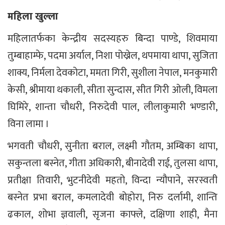
महिला खुल्ला
महिलातर्फका केन्द्रीय सदस्यहरु बिन्दा पाण्डे, शिवमाया
तुम्बाहाम्फे, पदमा अर्याल, निशा पोख्रेल, थपमाया थापा, सुजिता
शाक्य, निर्मला देवकोटा, ममता गिरी, सुशीला नेपाल, मनकुमारी
केसी, श्रीमाया थकाली, सीता सुन्दास, सीत गिरी ओली, विमला
घिमिरे, शान्ता चौधरी, निरुदेवी पाल, लीलाकुमारी भण्डारी,
विना लामा ।
भगवती चौधरी, सुनीता बराल, लक्ष्मी गौतम, अम्बिका थापा,
सकुन्तला बस्नेत, गीता अधिकारी, बीनादेवी राई, तुलसा थापा,
प्रतीक्षा तिवारी, भुटनीदेवी महतो, विन्दा न्यौपाने, सरस्वती
बस्नेत प्रभा बराल, कमलादेवी बोहोरा, निरु दर्लामी, शान्ति
ढकाल, शोभा ज्ञवाली, सृजना काफ्ले, दक्षिणा शाही, मैना