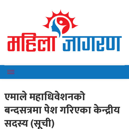
Online News Portal
Mahilajagaran
एमाले महाधिवेशनको
बन्दसत्रमा पेश गरिएका केन्द्रीय
सदस्य (सूची)