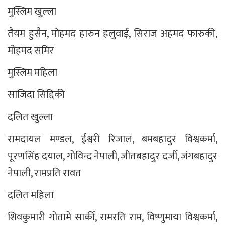
मुस्लिम खुल्ला
तैयम हुसैन, मोहमद हारुन हलुवाई, सिराज अहमद फारुकी,
मोहमद समिर
मुस्लिम महिला
साजिदा सिद्दिकी
​दलित खुल्ला
रामदायल मण्डल, ईश्वरी रिजाल, बमबहादुर विश्वकर्मा,
पूरणसिंह दयाल, गोविन्द नेपाली, जीतबहादुर दर्जी, जंगबहादुर
नेपाली, रामप्रति रावत
दलित महिला
शिवकुमारी गोतामे सार्की, रामरति राम, विष्णुमाया विश्वकर्मा,