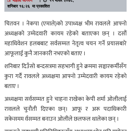
शनिबार १६:२६ मा प्रकाशित
चितवन । नेकपा (एमाले)को उपाध्यक्ष भीम रावलले आफ्नो
अध्यक्षको उम्मेदवारी कायम रहेको बताएका छन् । दसौं
महाधिवेशन हलबबाट सर्वसम्मत नेतृत्व चयन गर्ने प्रयासबारे
आफूलाई कुनै जानकारी नभएको बताए ।
शनिबार दिउँसो बन्दसत्रमा सहभागी हुने क्रममा सञ्चारकर्मीसँग
कुरा गर्दै रावलले अध्यक्षमा आफ्नो उम्मेदवारी कायम रहेको
बताए ।
अध्यक्षमा सर्वसम्मत हुने चाहना राखेका केपी शर्मा ओलीलाई
रावलले चुनौती दिएका छन्। आफू र अरू पदाधिकारी
सकेसमम र्वसम्मत बनाउन ओलीले छलफल थालेका छन् ।