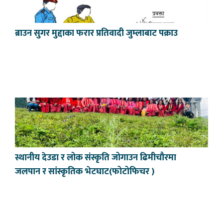
ब्राउन सुगर मुद्दाका फरार प्रतिवादी जुम्लाबाट पक्राउ
स्थानीय देउडा र लोक संस्कृति जोगाउन ढिमीचौरमा
जलपान र सांस्कृतिक भेटघाट(फोटोफिचर )