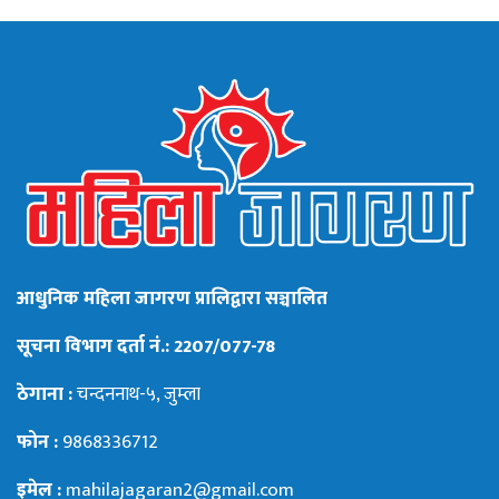
आधुनिक महिला जागरण प्रालिद्वारा सञ्चालित
सूचना विभाग दर्ता नं.: 2207/077-78
ठेगाना :
चन्दननाथ-५, जुम्ला
फोन :
9868336712
इमेल :
mahilajagaran2@gmail.com