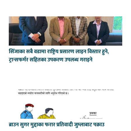
सिँजाका सबै वडामा राष्ट्रिय प्रसारण लाइन विस्तार हुने,
ट्रान्सफर्मर सहितका उपकरण उपलब्ध गराइने
ब्राउन सुगर मुद्दाका फरार प्रतिवादी जुम्लाबाट पक्राउ