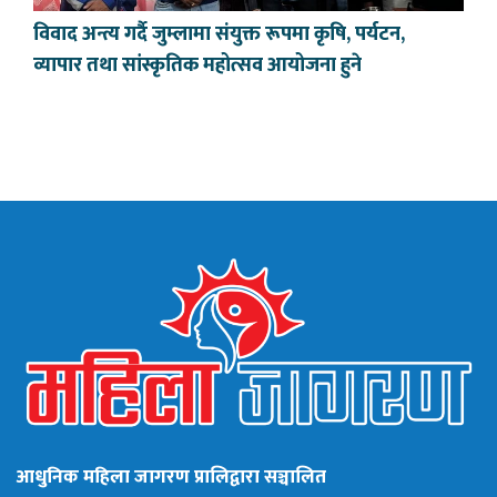
विवाद अन्त्य गर्दै जुम्लामा संयुक्त रूपमा कृषि, पर्यटन,
व्यापार तथा सांस्कृतिक महोत्सव आयोजना हुने
आधुनिक महिला जागरण प्रालिद्वारा सञ्चालित