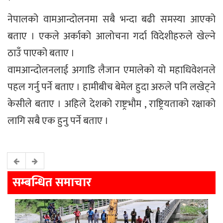
नेपालको वामआन्दोलनमा सबै भन्दा बढी समस्या आएको
बताए । एकले अर्काको आलोचना गर्दा विदेशीहरुले खेल्ने
ठाउँ पाएको बताए ।
वामआन्दोलनलाई अगाडि लैजान एमालेको यो महाधिवेशनले
पहल गर्नु पर्ने बताए । हामीबीच बेमेल हुदा अरुले पनि लखेट्ने
केसीले बताए । अहिले देशको राष्ट्रभौम , राष्ट्रियताको रक्षाको
लागि सबै एक हुनु पर्ने बताए ।
सम्बन्धित समाचार