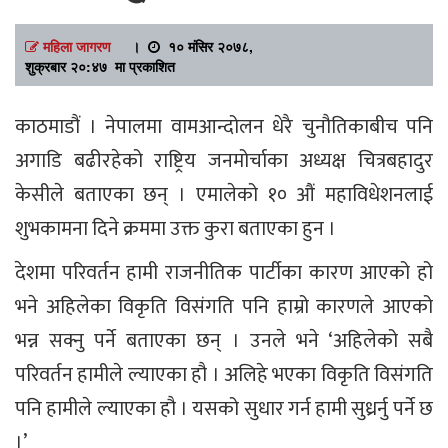
महिला जागरण
।
१० मंसिर २०७८,
शुक्रबार २०:४७ मा प्रकाशित
काठमाडौं । नेपालमा वामआन्दोलन धेरै चुनौतिकाबीच पनि
अगाडि बढीरहेको राष्ट्रिय जनमोर्चाका अध्यक्ष चित्रबहादुर
केसीले बताएका छन् । एमालेको १० औं महाविधेशनलाई
शुभकामना दिने क्रममा उक्त कुरा बताएका हुन ।
देशमा परिवर्तन हामी राजनीतिक पार्टीका कारण आएको हो
भने अहिलेका विकृति विसंगति पनि हाम्रो कारणले आएको
भन्न सक्नु पर्ने बताएका छन् । उनले भने ‘अहिलेको सबै
परिवर्तन हामीले ल्याएका हौ । अलिहे भएका विकृति विसंगति
पनि हामीले ल्याएका हौ । यसको सुधार गर्न हामी सुध्रर्नु पर्ने छ
।’