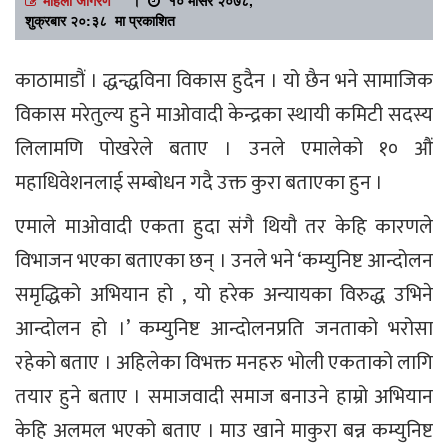
शुक्रबार २०:३८ मा प्रकाशित
काठामाडौं । द्धन्द्धविना विकास हुदैन । यो छैन भने सामाजिक
विकास मरेतुल्य हुने माओवादी केन्द्रका स्थायी कमिटी सदस्य
लिलामणि पोखरेले बताए । उनले एमालेको १० औं
महाधिवेशनलाई सम्बोधन गदै उक्त कुरा बताएका हुन ।
एमाले माओवादी एकता हुदा संगै थियौ तर केहि कारणले
विभाजन भएका बताएका छन् । उनले भने ‘कम्युनिष्ट आन्दोलन
समृद्धिको अभियान हो , यो हरेक अन्यायका विरुद्ध उभिने
आन्दोलन हो ।’ कम्युनिष्ट आन्दोलनप्रति जनताको भरोसा
रहेको बताए । अहिलेका विभक्त मनहरु भोली एकताको लागि
तयार हुने बताए । समाजवादी समाज बनाउने हाम्रो अभियान
केहि अलमल भएको बताए । माउ खाने माकुरा बन्न कम्युनिष्ट