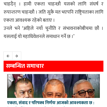
चाहदैन् । हामी एकता चाहन्छौ यसको लागि संघर्ष र
रुपान्तरण चाहन्छौ । जति सुकै मत भएपनि राष्ट्रियताका लागि
एकता आवश्यक रहेको बताए ।
उनले भने ‘अहिले नयाँ चुनौति र संभावनाकोबीचमा छौ ।
यसलाई यो महाधिवेशनले समाधान गर्ने छ ।’
सम्बन्धित समाचार
एकता, संवाद र परिपक्व निर्णयः आजको आवश्यकता छ :