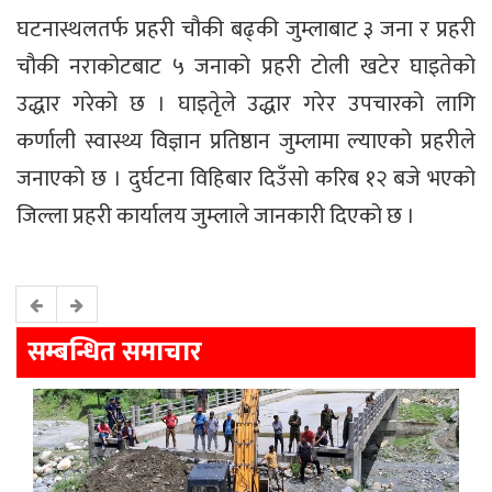
घटनास्थलतर्फ प्रहरी चौकी बढ्की जुम्लाबाट ३ जना र प्रहरी
चौकी नराकोटबाट ५ जनाको प्रहरी टोली खटेर घाइतेको
उद्धार गरेको छ । घाइतेृले उद्धार गरेर उपचारको लागि
कर्णाली स्वास्थ्य विज्ञान प्रतिष्ठान जुम्लामा ल्याएको प्रहरीले
जनाएको छ । दुर्घटना विहिबार दिउँसो करिब १२ बजे भएको
जिल्ला प्रहरी कार्यालय जुम्लाले जानकारी दिएको छ ।
सम्बन्धित समाचार