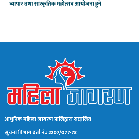
व्यापार तथा सांस्कृतिक महोत्सव आयोजना हुने
आधुनिक महिला जागरण प्रालिद्वारा सञ्चालित
सूचना विभाग दर्ता नं.: 2207/077-78