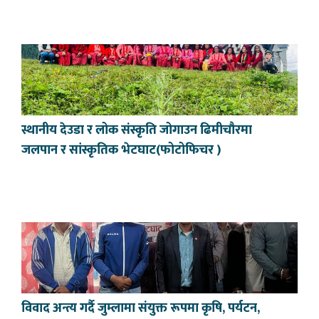
स्थानीय देउडा र लोक संस्कृति जोगाउन ढिमीचौरमा
जलपान र सांस्कृतिक भेटघाट(फोटोफिचर )
विवाद अन्त्य गर्दै जुम्लामा संयुक्त रूपमा कृषि, पर्यटन,