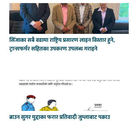
सिँजाका सबै वडामा राष्ट्रिय प्रसारण लाइन विस्तार हुने,
ट्रान्सफर्मर सहितका उपकरण उपलब्ध गराइने
ब्राउन सुगर मुद्दाका फरार प्रतिवादी जुम्लाबाट पक्राउ