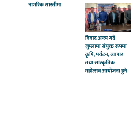
नागरिक सास्तीमा
विवाद अन्त्य गर्दै
जुम्लामा संयुक्त रूपमा
कृषि, पर्यटन, व्यापार
तथा सांस्कृतिक
महोत्सव आयोजना हुने