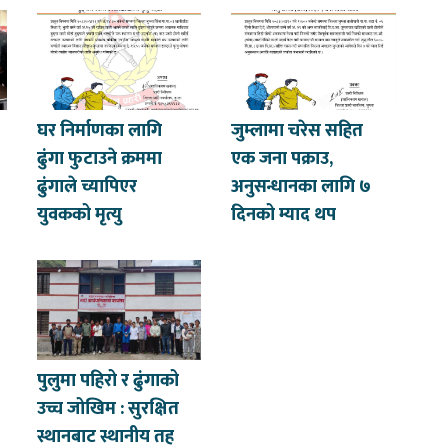
घर निर्माणका लागि
जुम्लामा चरेस सहित
ढुंगा फुटाउने क्रममा
एक जना पक्राउ,
ढुंगाले च्यापिएर
अनुसन्धानका लागि ७
युवकको मृत्यु
दिनको म्याद थप
पुलुमा पहिरो र ढुंगाको
उच्च जोखिम : सुरक्षित
स्थानबाट स्थानीय तह