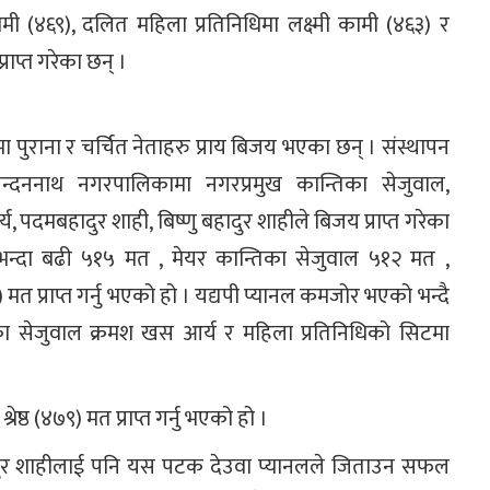
 कामी (४६९), दलित महिला प्रतिनिधिमा लक्ष्मी कामी (४६३) र
राप्त गरेका छन् ।
मा पुराना र चर्चित नेताहरु प्राय बिजय भएका छन् । संस्थापन
न्दननाथ नगरपालिकामा नगरप्रमुख कान्तिका सेजुवाल,
य, पदमबहादुर शाही, बिष्णु बहादुर शाहीले बिजय प्राप्त गरेका
न्दा बढी ५१५ मत , मेयर कान्तिका सेजुवाल ५१२ मत ,
०९) मत प्राप्त गर्नु भएको हो । यद्यपी प्यानल कमजोर भएको भन्दै
िका सेजुवाल क्रमश खस आर्य र महिला प्रतिनिधिको सिटमा
्रेष्ठ (४७९) मत प्राप्त गर्नु भएको हो ।
ादुर शाहीलाई पनि यस पटक देउवा प्यानलले जिताउन सफल