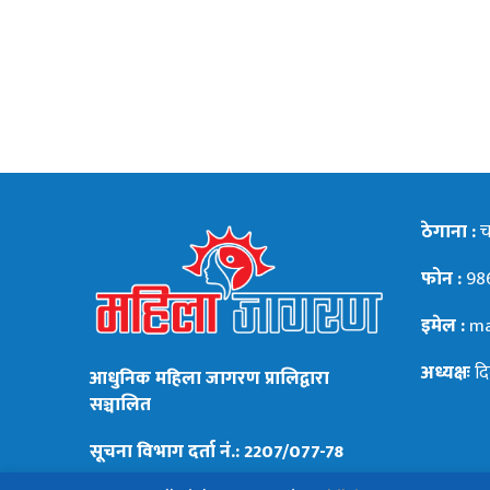
ठेगाना :
चन
फोन :
98
इमेल :
ma
अध्यक्षः
दि
आधुनिक महिला जागरण प्रालिद्वारा
सञ्चालित
सूचना विभाग दर्ता नं.: 2207/077-78