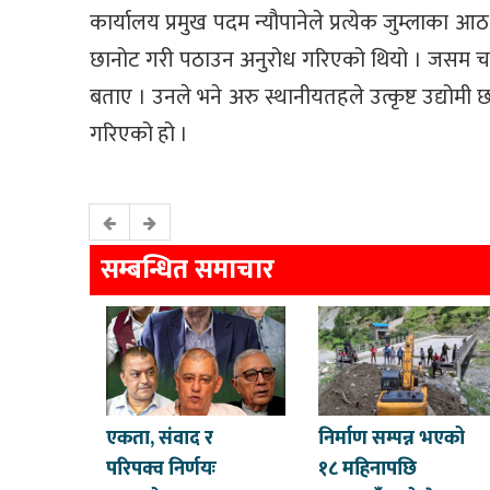
कार्यालय प्रमुख पदम न्यौपानेले प्रत्येक जुम्लाका
छानोट गरी पठाउन अनुरोध गरिएको थियो । जसम चन्द
बताए । उनले भने अरु स्थानीयतहले उत्कृष्ट उद्योमी
गरिएको हो ।
सम्बन्धित समाचार
एकता, संवाद र
निर्माण सम्पन्न भएको
परिपक्व निर्णयः
१८ महिनापछि