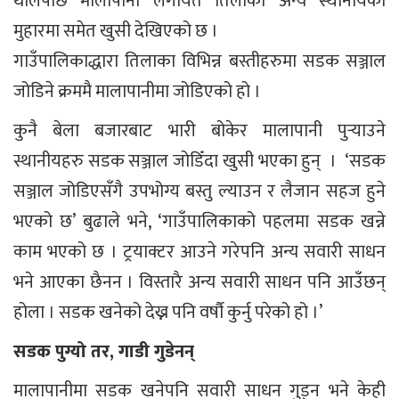
थालेपछि मालापानी लगायत तिलाका अन्य स्थानीयको
मुहारमा समेत खुसी देखिएको छ ।
गाउँपालिकाद्धारा तिलाका विभिन्न बस्तीहरुमा सडक सञ्जाल
जोडिने क्रममै मालापानीमा जोडिएको हो ।
कुनै बेला बजारबाट भारी बोकेर मालापानी पुर्‍याउने
स्थानीयहरु सडक सञ्जाल जोडिँदा खुसी भएका हुन् । ‘सडक
सञ्जाल जोडिएसँगै उपभोग्य बस्तु ल्याउन र लैजान सहज हुने
भएको छ’ बुढाले भने, ‘गाउँपालिकाको पहलमा सडक खन्ने
काम भएको छ । ट्रयाक्टर आउने गरेपनि अन्य सवारी साधन
भने आएका छैनन । विस्तारै अन्य सवारी साधन पनि आउँछन्
होला । सडक खनेको देख्न पनि वर्षौ कुर्नु परेको हो ।’
सडक पुग्यो तर, गाडी गुडेनन्
मालापानीमा सडक खनेपनि सवारी साधन गुड्न भने केही