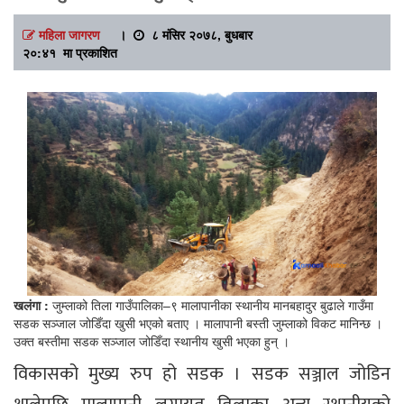
महिला जागरण
।
८ मंसिर २०७८, बुधबार
२०:४१ मा प्रकाशित
खलंगा :
जुम्लाको तिला गाउँपालिका–९ मालापानीका स्थानीय मानबहादुर बुढाले गाउँमा
सडक सञ्जाल जोडिँदा खुसी भएको बताए । मालापानी बस्ती जुम्लाको विकट मानिन्छ ।
उक्त बस्तीमा सडक सञ्जाल जोडिँदा स्थानीय खुसी भएका हुन् ।
विकासको मुख्य रुप हो सडक । सडक सञ्जाल जोडिन