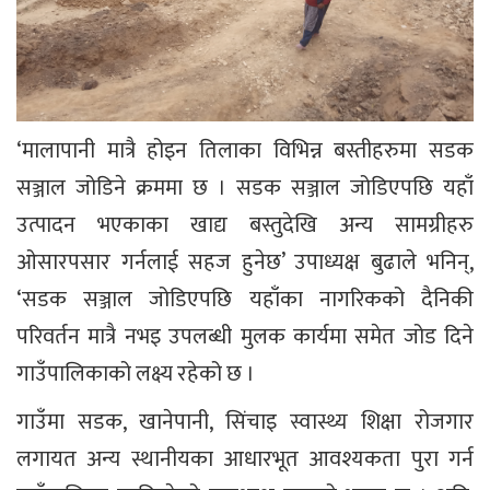
‘मालापानी मात्रै होइन तिलाका विभिन्न बस्तीहरुमा सडक
सञ्जाल जोडिने क्रममा छ । सडक सञ्जाल जोडिएपछि यहाँ
उत्पादन भएकाका खाद्य बस्तुदेखि अन्य सामग्रीहरु
ओसारपसार गर्नलाई सहज हुनेछ’ उपाध्यक्ष बुढाले भनिन्,
‘सडक सञ्जाल जोडिएपछि यहाँका नागरिकको दैनिकी
परिवर्तन मात्रै नभइ उपलब्धी मुलक कार्यमा समेत जोड दिने
गाउँपालिकाको लक्ष्य रहेको छ ।
गाउँमा सडक, खानेपानी, सिंचाइ स्वास्थ्य शिक्षा रोजगार
लगायत अन्य स्थानीयका आधारभूत आवश्यकता पुरा गर्न