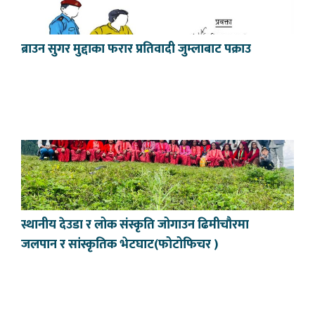
ब्राउन सुगर मुद्दाका फरार प्रतिवादी जुम्लाबाट पक्राउ
स्थानीय देउडा र लोक संस्कृति जोगाउन ढिमीचौरमा
जलपान र सांस्कृतिक भेटघाट(फोटोफिचर )