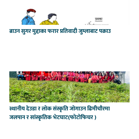
ब्राउन सुगर मुद्दाका फरार प्रतिवादी जुम्लाबाट पक्राउ
स्थानीय देउडा र लोक संस्कृति जोगाउन ढिमीचौरमा
जलपान र सांस्कृतिक भेटघाट(फोटोफिचर )