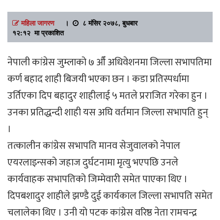
महिला जागरण
।
८ मंसिर २०७८, बुधबार
१२:१२ मा प्रकाशित
नेपाली कांग्रेस जुम्लाको ७ औँ अधिवेशनमा जिल्ला सभापतिमा
कर्ण बहाद शाही बिजयी भएका छन । कडा प्रतिस्पर्धामा
उर्तिएका दिप बहादुर शाहीलाई ५ मतले प्रराजित गरेका हुन ।
उनका प्रतिद्धन्दी शाही यस अघि वर्तमान जिल्ला सभापति हुन्
।
तत्कालीन कांग्रेस सभापति मानव सेजुवालको नेपाल
एयरलाइन्सको जहाज दुर्घटनामा मृत्यु भएपछि उनले
कार्यवाहक सभापतिको जिम्मेवारी समेत पाएका थिए ।
दिपबशादुर शाहीले झण्डै दुई कार्यकाल जिल्ला सभापति समेत
चलालेका थिए । उनी यो पटक कांग्रेस वरिष्ठ नेता रामचन्द्र